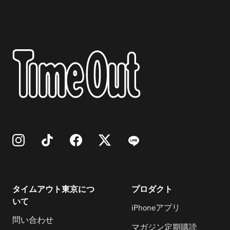
タイムアウト東京につ
プロダクト
いて
iPhoneアプリ
問い合わせ
マガジン定期購読