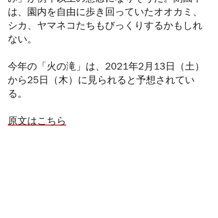
み」が例年以上の懸念になりそうだ。閉園中
は、園内を自由に歩き回っていた
オオカミ、
シカ、ヤマネコたちもびっくりするかもしれ
ない。
今年の「火の滝」は、2021年2月13日（土）
から25日（木）に見られると予想されてい
る。
原文はこちら