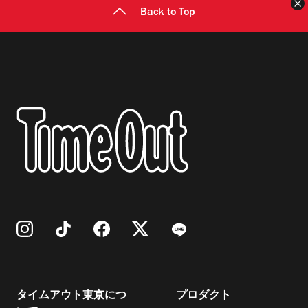
Back to Top
タイムアウト東京につ
プロダクト