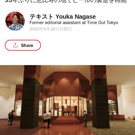
35年ぶりに恵比寿の地でビールの製造を再開
テキスト 
Youka Nagase
Former editorial assistant at Time Out Tokyo
2022年9月18日日曜日
Share