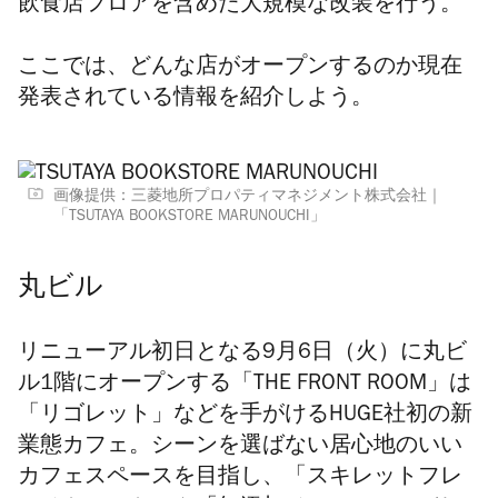
飲食店フロアを含めた大規模な改装を行う。
ここでは、どんな店がオープンするのか現在
発表されている情報を紹介しよう。
画像提供：三菱地所プロパティマネジメント株式会社｜
「TSUTAYA BOOKSTORE MARUNOUCHI」
丸ビル
リニューアル初日となる9月6日（火）に丸ビ
ル1階にオープンする「THE FRONT ROOM」は
「
リゴレット」などを手がけるHUGE社初の新
業態カフェ。シーンを選ばない居心地のいい
カフェスペースを目指し、「スキレットフレ