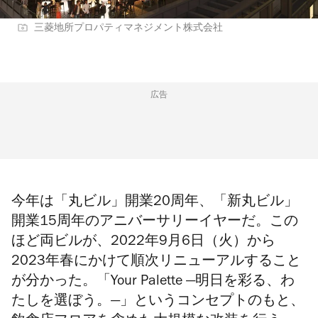
三菱地所プロパティマネジメント株式会社
広告
今年は「丸ビル」開業20周年、「新丸ビル」
開業15周年のアニバーサリーイヤーだ。この
ほど両ビルが、2022年9月6日（火）から
2023年春にかけて順次リニューアルすること
が分かった。「Your Palette ―明日を彩る、わ
たしを選ぼう。―」というコンセプトのもと、