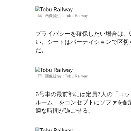
画像提供：Tobu Railway
プライバシーを確保したい場合は、
い。シートはパーティションで区切
だ。
画像提供：Tobu Railway
6号車の最前部には定員7人の「コ
ルーム」をコンセプトにソファを配
適な時間が過ごせる。