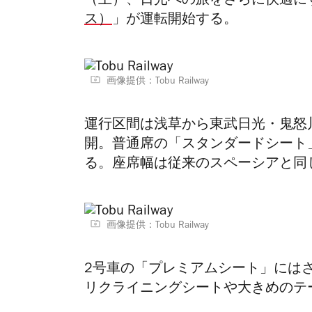
（土）、日光への旅をさらに快適に
ス）
」が運転開始する。
画像提供：Tobu Railway
運行区間は浅草から東武日光・鬼怒
開。
普通席の「
スタンダードシート
る。座席幅は従来のスペーシアと同
画像提供：Tobu Railway
2号車の「プレミアムシート」には
リクライニングシートや大きめのテ