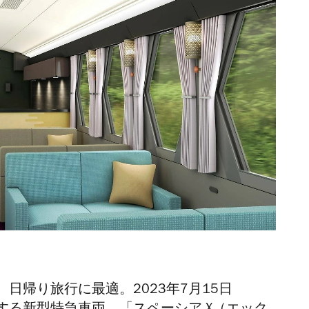
、日帰り旅行に最適。
2023年7月15日