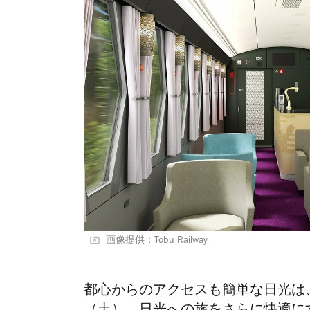
画像提供：Tobu Railway
都心からのアクセスも簡単な日光は