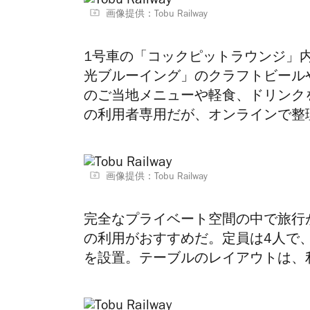
画像提供：Tobu Railway
1号車の「コックピットラウンジ」
光ブルーイング」のクラフトビール
のご当地メニューや軽食、ドリンク
の利用者専用だが、オンラインで整
画像提供：Tobu Railway
完全なプライベート空間の中で旅行
の利用がおすすめだ。定員は4人で
を設置。テーブルのレイアウトは、