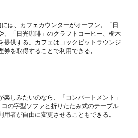
内には、カフェカウンターがオープン。「日
や、「日光珈琲」のクラフトコーヒー、栃木
を提供する。カフェはコックピットラウンジ
理券を取得することで利用できる。
が楽しみたいのなら、「コンパートメント」
、
コの字型ソファと折りたたみ式のテーブル
利用者が自由に変更させることもできる。