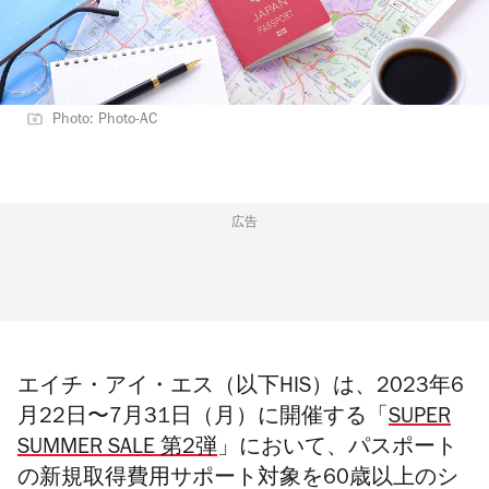
Photo: Photo-AC
広告
エイチ・アイ・エス（以下HIS）は、2023年6
月22日〜7月31日（月）に開催する「
SUPER
SUMMER SALE 第2弾
」において、パスポート
の新規取得費用サポート対象を60歳以上のシ