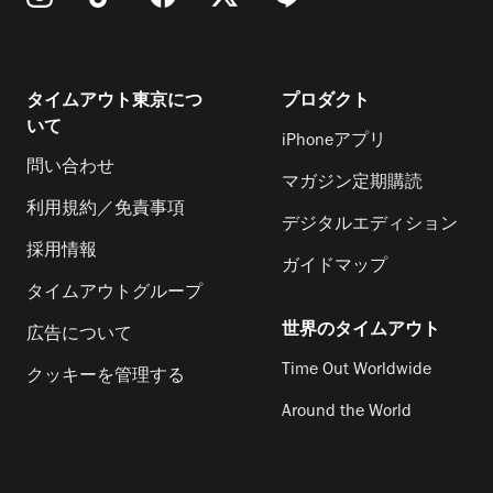
タイムアウト東京につ
プロダクト
いて
iPhoneアプリ
問い合わせ
マガジン定期購読
利用規約／免責事項
デジタルエディション
採用情報
ガイドマップ
タイムアウトグループ
世界のタイムアウト
広告について
Time Out Worldwide
クッキーを管理する
Around the World