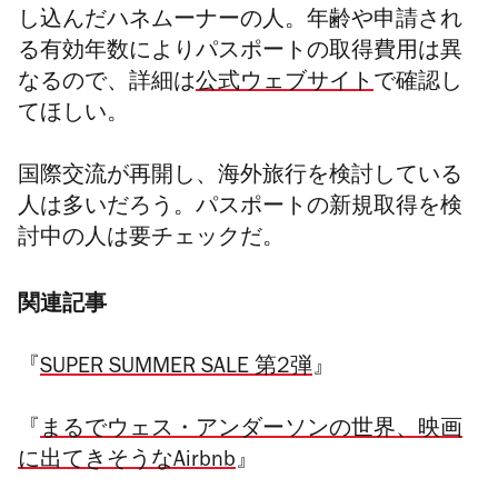
し込んだハネムーナーの人。年齢や申請され
る有効年数によりパスポートの取得費用は異
なるので、詳細は
公式ウェブサイト
で確認し
てほしい。
国際交流が再開し、海外旅行を検討している
人は多いだろう。パスポートの新規取得を検
討中の人は要チェックだ。
関連記事
『
SUPER SUMMER SALE 第2弾
』
『
まるでウェス・アンダーソンの世界、映画
に出てきそうなAirbnb
』