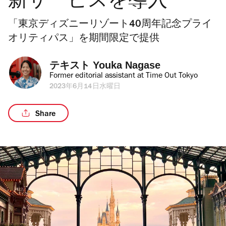
新サービスを導入
「東京ディズニーリゾート40周年記念プライ
オリティパス」を期間限定で提供
テキスト 
Youka Nagase
Former editorial assistant at Time Out Tokyo
2023年6月14日水曜日
Share