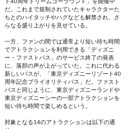
ト40周年ドリームゴーラウンド」を開催中
だ。これまで規制されていたキャラクターた
ちとのハイタッチやハグなども解禁され、さ
らなる盛り上がりを見せている。
一方、ファンの間では通常より短い待ち時間
でアトラクションを利用できる「ディズニ
ー・ファストパス」のサービス終了の発表
に、落胆の声が上がっていた。これに代わる
新しいパスが、「東京ディズニーリゾート40
周年記念プライオリティパス」だ。ファスト
パスと同じように、東京ディズニーランドや
東京ディズニーシーの一部アトラクションを
短い待ち時間で楽しめるという。
対象となる14のアトラクションは以下の通