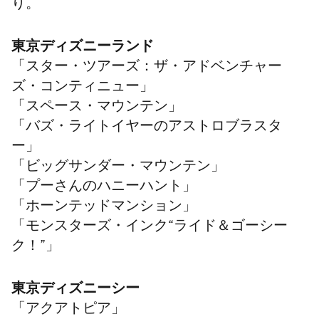
り。
東京ディズニーランド
「スター・ツアーズ：ザ・アドベンチャー
ズ・コンティニュー」
「スペース・マウンテン」
「バズ・ライトイヤーのアストロブラスタ
ー」
「ビッグサンダー・マウンテン」
「プーさんのハニーハント」
「ホーンテッドマンション」
「
モンスターズ・インク“ライド＆ゴーシー
ク！”
」
東京ディズニーシー
「アクアトピア」