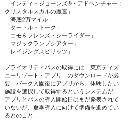
「インディ・ジョーンズ
®
・アドベンチャー：
クリスタルスカルの魔宮」
「海底2万マイル」
「タートル・トーク」
「ニモ＆フレンズ・シーライダー」
「マジックランプシアター」
「レイジングスピリッツ」
プライオリティパスの取得には「東京ディズ
ニーリゾート・アプリ」のダウンロードが必
要。パーク入園後にアプリから、体験したい
施設を選択して取得するというシステムだ。
アプリとパスの導入開始日はまだ発表されて
いないが、夏季導入に向けて準備を進めてい
るとのこと。