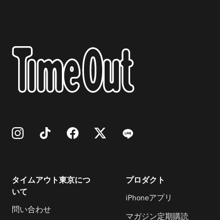
タイムアウト東京につ
プロダクト
いて
iPhoneアプリ
問い合わせ
マガジン定期購読