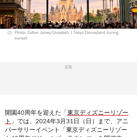
Photo: Colton Jones/Unsplash | Tokyo Disneyland during
sunset
広告
開園40周年を迎えた「
東京ディズニーリゾー
ト
」では、2024年3月31日（日）まで、アニ
バーサリーイベント「東京ディズニーリゾー