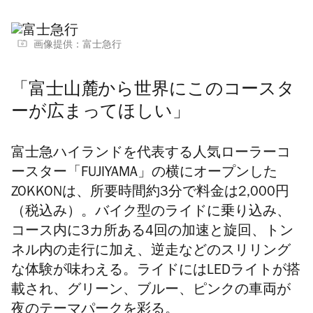
画像提供：富士急行
「富士山麓から世界にこのコースタ
ーが広まってほしい」
富士急ハイランドを代表する人気ローラーコ
ースター「FUJIYAMA」の横にオープンした
ZOKKONは、所要時間約3分で料金は2,000円
（税込み）。バイク型のライドに乗り込み、
コース内に3カ所ある4回の加速と旋回、トン
ネル内の走行に加え、逆走などのスリリング
な体験が味わえる。ライドにはLEDライトが搭
載され、グリーン、ブルー、ピンクの車両が
夜のテーマパークを彩る。