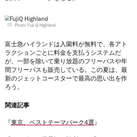
Photo: Fuji-Q Highland
富士急ハイランドは入園料が無料で、各アト
ラクションごとに料金を支払うシステムだ
が、一部を除いて乗り放題のフリーパスや年
間フリーパスも販売している。この夏は、最
新のジェットコースターで最高の思い出を作
ろう。
関連記事
『
東京、ベストテーマパーク4選
』