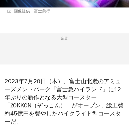
画像提供：富士急行
広告
2023年7月20日（木）、富士山北麓のアミュ
ーズメントパーク「富士急ハイランド」に12
年ぶりの新作となる大型コースター
「ZOKKON（ぞっこん）」がオープン。総工費
約45億円を費やしたバイクライド型コースタ
ーだ。