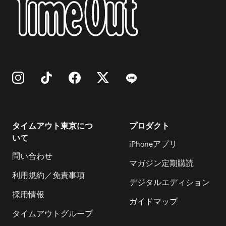
タイムアウト東京につ
プロダクト
いて
iPhoneアプリ
問い合わせ
マガジン定期購読
利用規約／免責事項
デジタルエディション
採用情報
ガイドマップ
タイムアウトグループ