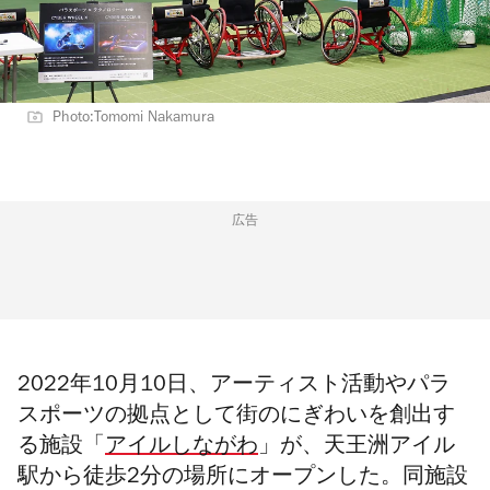
Photo:Tomomi Nakamura
広告
2022年10月10日、アーティスト活動やパラ
スポーツの拠点として街のにぎわいを創出す
る施設「
アイルしながわ
」が、天王洲アイル
駅から徒歩2分の場所にオープンした。同施設