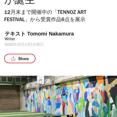
が誕生
12月末まで開催中の「TENNOZ ART
FESTIVAL」から受賞作品6点を展示
テキスト 
Tomomi Nakamura
Writer
2022年10月13日木曜日
Share