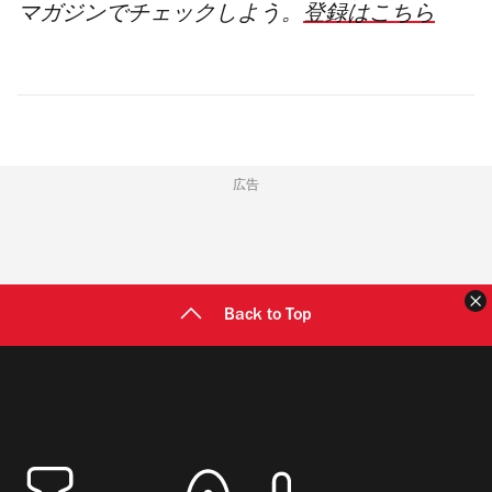
マガジンでチェックし
よう。
登録はこちら
広告
Back to Top