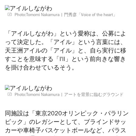
Photo:Tomomi Nakamura
門秀彦「Voice of the heart」
「アイルしながわ」という愛称は、公募によ
って決定した。「アイル」という言葉には、
天王洲アイルの「アイル」と、自ら実行に移
すことを意味する「I'll」という前向きな響き
を掛け合わせているそう。
Photo:Tomomi Nakamura
アートを背景に臨むグラウンド
同施設は「東京2020オリンピック・パラリン
ピック」のレガシーとして、ブラインドサッ
カーや車椅子バスケットボールなど、パラス