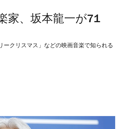
楽家、坂本龍一が71
リークリスマス」などの映画音楽で知られる