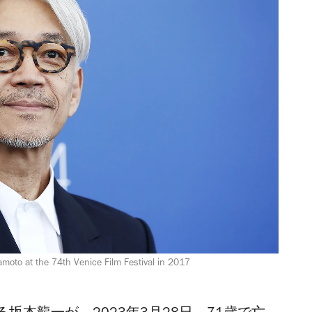
moto at the 74th Venice Film Festival in 2017