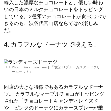
輸入した濃厚なチョコレートと、優しい味わ
いの日本のミルクチョコレートをトッピング
している。2種類のチョコレートが食べ比べで
きるのも、渋谷代官山店ならではの楽しみ
だ。
4. カラフルなドーナツで映える。
Photo：Kisa Toyoshima
「限定 LAブルーカスタードクリ
ームセット」
同店の大きな特徴でもあるカラフルなドーナ
ツ。 カラフルなマーブルチョコがトッピング
された「チョコレートキャンディレイズド」
や、ピンクのドーナツにカラースプレーが乗