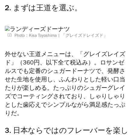
2. まずは王道を選ぶ。
Photo：Kisa Toyoshima
「グレイズドレイズド」
外せない王道メニューは、「グレイズレイズ
ド」（360円、以下全て税込み）。ロサンゼ
ルスでも定番のシュガードーナツで、発酵さ
せた生地を使用し、ふんわりとした軽い口当
たりが楽しめる。たっぷりのシュガーグレイ
ズでコーティングされており、しゃりしゃり
とした歯応えでシンプルながら満足感たっぷ
りだ。
3. 日本ならではのフレーバーを楽し