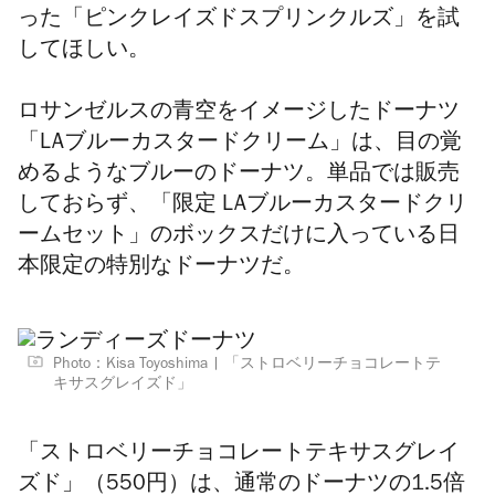
った「ピンクレイズドスプリンクルズ」を試
してほしい。
ロサンゼルスの青空をイメージしたドーナツ
「
LAブルーカスタードクリーム」は、目の覚
めるようなブルーのドーナツ。単品では販売
しておらず、
「限定 LAブルーカスタードクリ
ームセット」のボックスだけに入っている日
本限定の特別なドーナツだ。
Photo：Kisa Toyoshima
「ストロベリーチョコレートテ
キサスグレイズド」
「ストロベリーチョコレートテキサスグレイ
ズド」（550円）は、通常のドーナツの1.5倍