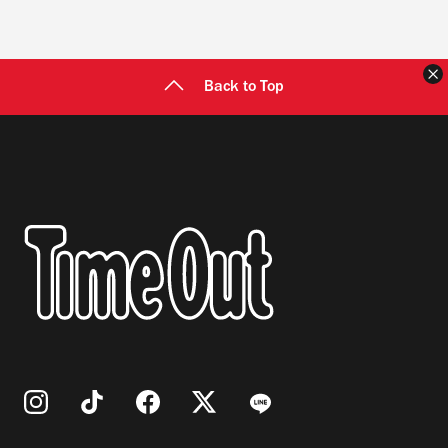
Back to Top