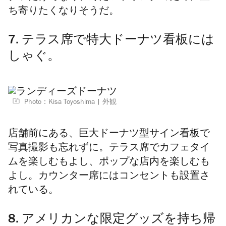
ち寄りたくなりそうだ。
7. テラス席で特大ドーナツ看板には
しゃぐ。
Photo：Kisa Toyoshima
外観
店舗前にある、巨大ドーナツ型サイン看板で
写真撮影も忘れずに。テラス席でカフェタイ
ムを楽しむもよし、ポップな店内を楽しむも
よし。カウンター席にはコンセントも設置さ
れている。
8. アメリカンな限定グッズを持ち帰