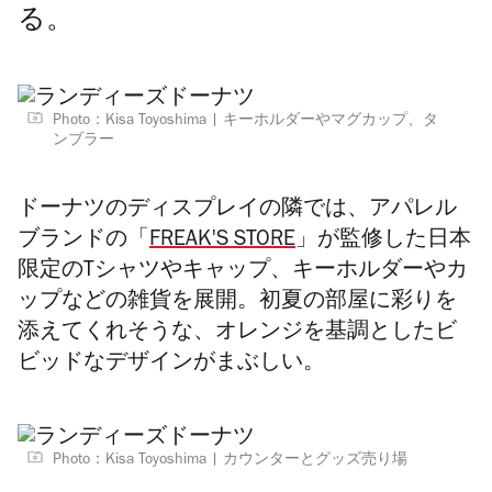
る。
Photo：Kisa Toyoshima
キーホルダーやマグカップ、タ
ンブラー
ドーナツのディスプレイの隣では、アパレル
ブランドの「
FREAK'S STORE
」が監修した日本
限定のTシャツやキャップ、キーホルダーやカ
ップなどの雑貨を展開。初夏の部屋に彩りを
添えてくれそうな、
オレンジを基調としたビ
ビッドなデザインがまぶしい。
Photo：Kisa Toyoshima
カウンターとグッズ売り場