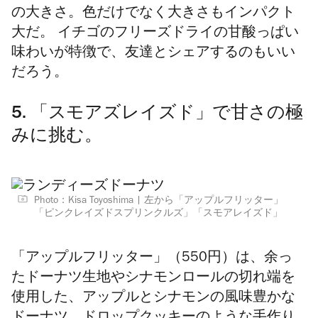
の大きさ。色だけでなく大きさもインパクト
大だ。 イチゴのフリーズドライの甘酸っぱい
味わいが特徴で、友達とシェアするのもいい
だろう。
5. 「スモアズレイズド」で甘さの極
みに挑む。
Photo：Kisa Toyoshima
左から「アップルフリッター」
「ピンクレイズドスプリンクルズ」「スモアレイズド」
「アップルフリッター」（550円）は、余っ
たドーナツ生地やシナモンロールの切れ端を
使用した、
アップルとシナモンの風味豊かな