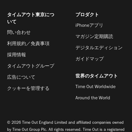
タイムアウト東京につ
プロダクト
いて
iPhoneアプリ
問い合わせ
マガジン定期購読
利用規約／免責事項
デジタルエディション
採用情報
ガイドマップ
タイムアウトグループ
世界のタイムアウト
広告について
Time Out Worldwide
クッキーを管理する
Around the World
© 2026 Time Out England Limited and affiliated companies owned
by Time Out Group Plc. All rights reserved. Time Out is a registered