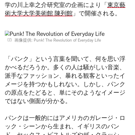
学の川上幸之介研究室の企画により「
東京藝
術大学大学美術館 陳列館
」で開催される。
画像提供: Punk! The Revolution of Everyday Life
「パンク」という言葉を聞いて、何を思い浮
かべるだろうか。多くの人は騒がしい音楽、
派手なファッション、暴れる観客といったイ
メージを持つかもしれない。しかし、パンク
の原点をたどると、単にそのようなイメージ
ではない側面が分かる。
パンクは一般的にはアメリカのガレージ・ロ
ック・シーンから生まれ、イギリスのバン