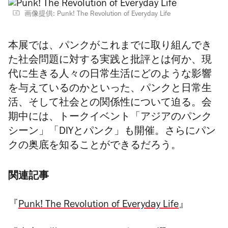
画像提供: Punk! The Revolution of Everyday Life
本展では、パンクがこれまでに取り組んでき
た社会問題に対する実践と批評とは何か、現
代に生きる人々の日常生活にどのような影響
を与えているのかといった、パンクと日常生
活、そして社会との関係性について迫る。会
期中には、トークイベント「アジアのパンク
シーン」「DIYとパンク」も開催。さらにパン
クの奥底を知ることができるだろう。
関連記事
『
Punk! The Revolution of Everyday Life
』