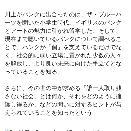
川上がパンクに出合ったのは、ザ・ブルーハ
ーツを聞いた小学生時代。イギリスのパンク
とアートの魅力に引かれ留学した。そして、
現在まで聴いているパンクについて調べるこ
とで、パンクが「個」を支えているだけでな
く、社会的に弱い立場に置かれた少数の人々
を解放し、より良い未来に向けた手立てとな
っていることを知る。
さらに、今の世の中が求める「誰一人取り残
さない社会」とは何か、それをどのように擁
護し得るか、などの問いに対するヒントが与
えられていることを知ったという。