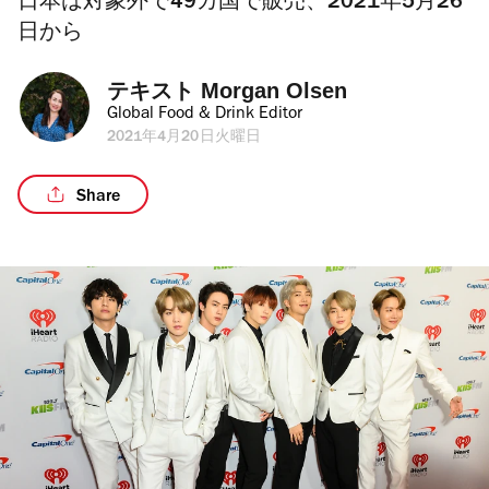
日本は対象外で49カ国で販売、2021年5月26
日から
テキスト 
Morgan Olsen
Global Food & Drink Editor
2021年4月20日火曜日
Share