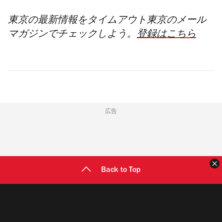
東京の最新情報をタイムアウト東京のメール
マガジンでチェックしよう。
登録はこちら
広告
Back to Top