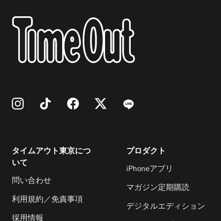
タイムアウト東京につ
プロダクト
いて
iPhoneアプリ
問い合わせ
マガジン定期購読
利用規約／免責事項
デジタルエディション
採用情報