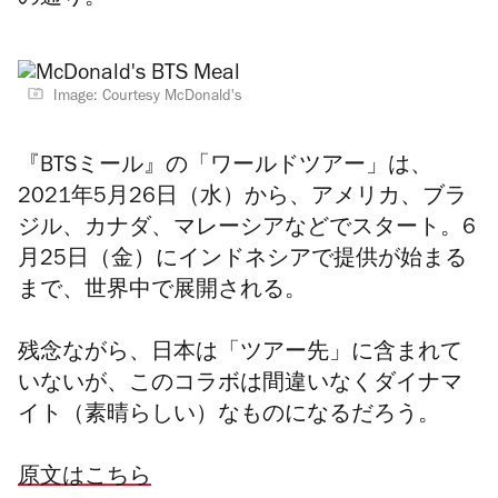
の通り。
Image: Courtesy McDonald's
『BTSミール』の「ワールドツアー」は、
2021年5月26日（水）から、アメリカ、ブラ
ジル、カナダ、マレーシアなどでスタート。6
月25日（金）にインドネシアで提供が始まる
まで、世界中で展開される。
残念ながら、日本は「ツアー先」に含まれて
いないが、
このコラボは間違いなくダイナマ
イト（素晴らしい）なものになるだろう。
原文はこちら