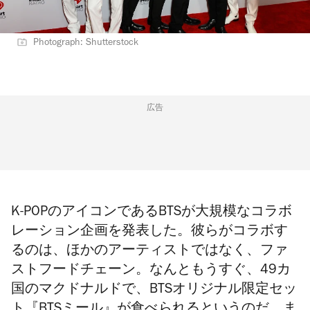
Photograph: Shutterstock
広告
K-POPのアイコンであるBTSが大規模なコラボ
レーション企画を発表した。彼らがコラボす
るのは、ほかのアーティストではなく、
ファ
ストフードチェーン
。なんともうすぐ、49カ
国のマクドナルドで、BTSオリジナル限定セッ