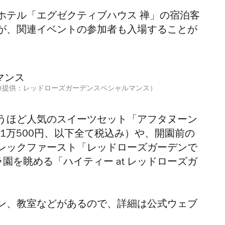
ホテル「エグゼクティブハウス 禅」の宿泊客
が、
関連イベントの参加者も入場することが
画像提供：レッドローズガーデンスペシャルマンス）
うほど人気のスイーツセット「アフタヌーン
1万500円、以下全て税込み）
や、開園前の
レックファースト「レッドローズガーデンで
ラ園を眺める「ハイティー at レッドローズガ
ン、教室などがあるので、詳細は公式ウェブ