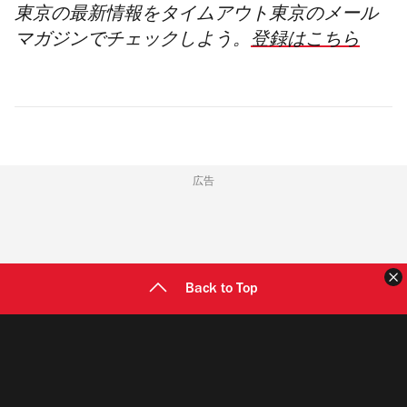
東京の最新情報をタイムアウト東京のメール
マガジンでチェックしよう。
登録はこちら
広告
Back to Top