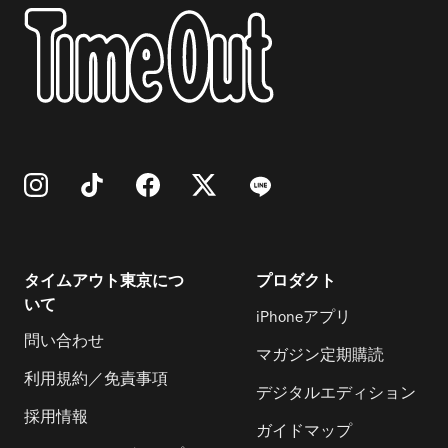
タイムアウト東京につ
プロダクト
いて
iPhoneアプリ
問い合わせ
マガジン定期購読
利用規約／免責事項
デジタルエディション
採用情報
ガイドマップ