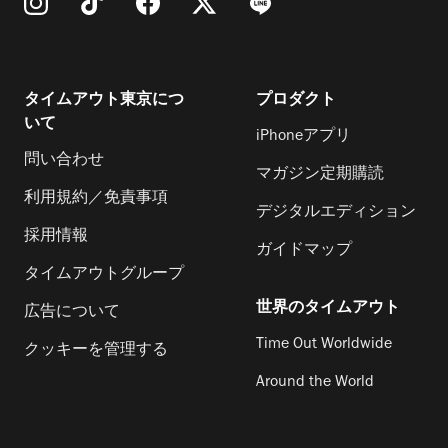
タイムアウト東京につ
プロダクト
いて
iPhoneアプリ
問い合わせ
マガジン定期購読
利用規約／免責事項
デジタルエディション
採用情報
ガイドマップ
タイムアウトグループ
世界のタイムアウト
広告について
Time Out Worldwide
クッキーを管理する
Around the World