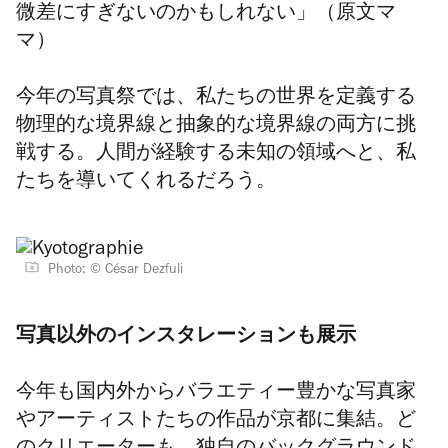
微差にすぎないのかもしれない」（原文マ
マ）
今年の写真祭では、私たちの世界を定義する
物理的な境界線と抽象的な境界線の両方に挑
戦する。人間が経験する未知の領域へと、私
たちを導いてくれるだろう。
Photo: © César Dezfuli
写真以外のインスタレーションも展示
今年も国内外からバラエティー豊かな写真家
やアーティストたちの作品が京都に集結。ど