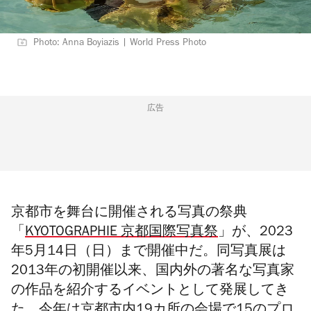
Photo: Anna Boyiazis | World Press Photo
広告
京都市を舞台に開催される写真の祭典
「
KYOTOGRAPHIE 京都国際写真祭
」が、2023
年5月14日（日）まで開催中だ。同写真展は
2013年の
初開催以来、国内外の著名な写真家
の作品を紹介するイベントとして発展してき