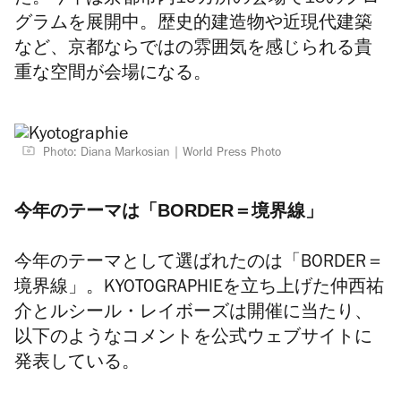
た。今年は
京都市内19カ所の会場で15のプロ
グラムを展開中。歴史的建造物や近現代建築
など、京都ならではの雰囲気を感じられる貴
重な空間が会場になる。
Photo: Diana Markosian｜World Press Photo
今年のテーマは「BORDER＝境界線」
今年のテーマとして選ばれたのは「BORDER＝
境界線」。KYOTOGRAPHIEを立ち上げた仲西祐
介とルシール・レイボーズは開催に当たり、
以下のようなコメントを公式ウェブサイトに
発表している。