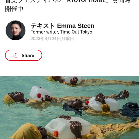
音楽フェスティバル「KYOTOPHONIE」も同時
開催中
テキスト 
Emma Steen
Former writer, Time Out Tokyo
2023年4月24日月曜日
Share