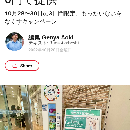
0円で提供
10月28〜30日の3日間限定、もったいないを
なくすキャンペーン
編集 
Genya Aoki
テキスト: 
Runa Akahoshi
2022年10月28日金曜日
Share