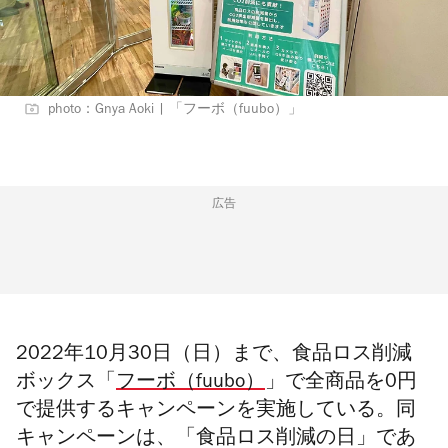
photo：Gnya Aoki | 「フーボ（fuubo）」
広告
2022年10月30日（日）まで、食品ロス削減
ボックス「
フーボ（fuubo）
」で全商品を0円
で提供するキャンペーンを実施している。同
キャンペーンは、「
食品ロス削減の日」であ