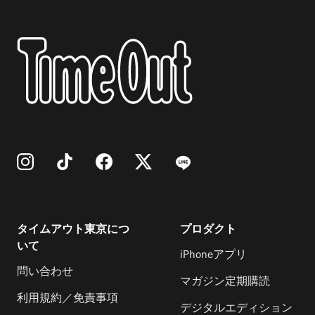
タイムアウト東京につ
プロダクト
いて
iPhoneアプリ
問い合わせ
マガジン定期購読
利用規約／免責事項
デジタルエディション