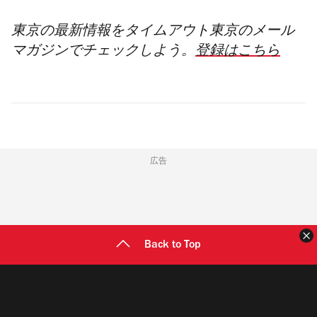
東京の最新情報をタイムアウト東京のメール
マガジンでチェックしよう。
登録はこちら
広告
Back to Top