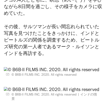
ンゴの4人とともに、瞑想（めいそう）を学び
ながら8日間を過ごし、その様子をカメラに収
めていた。
その後、
サルツマンが長い間忘れられていた
写真を見つけたことをきっかけに、インドと
ビートルズの関係を調査するため、ビートル
ズ研究の第一人者であるマーク・ルイソンと
インドを再訪する。
© B6B-II FILMS INC. 2020. All rights reserved
© B6B-II FILMS INC. 2020. All rights reserved
インドの情
景