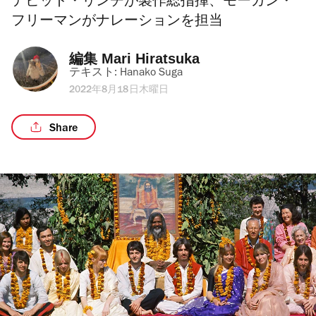
デビッド・リンチが製作総指揮、モーガン・
フリーマンがナレーションを担当
編集 
Mari Hiratsuka
テキスト: 
Hanako Suga
2022年8月18日木曜日
Share