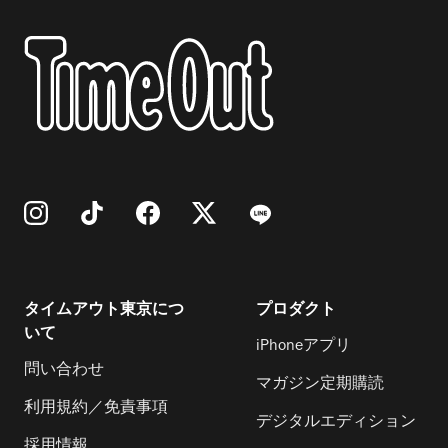
タイムアウト東京につ
プロダクト
いて
iPhoneアプリ
問い合わせ
マガジン定期購読
利用規約／免責事項
デジタルエディション
採用情報