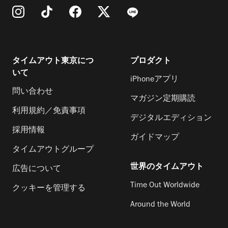
タイムアウト東京につ
プロダクト
いて
iPhoneアプリ
問い合わせ
マガジン定期購読
利用規約／免責事項
デジタルエディション
採用情報
ガイドマップ
タイムアウトグループ
世界のタイムアウト
広告について
Time Out Worldwide
クッキーを管理する
Around the World