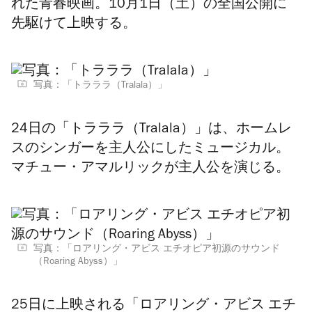
れた青春映画。10月1日（土）の全国公開に
先駆けて上映する。
写真：「トラララ（Tralala）」
24日の「トラララ（Tralala）」は、ホームレ
スのシンガーを主人公にしたミュージカル。
マチュー・アマルリックが主人公を演じる。
写真：「ロアリング・アビス エチオピア初源のサウンド
（Roaring Abyss）」
25日に上映される「ロアリング・アビス エチ