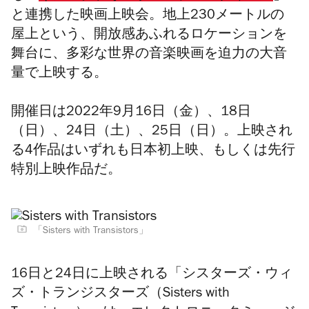
と連携した映画上映会。地上230メートルの
屋上という、開放感あふれるロケーションを
舞台に、多彩な世界の音楽映画を迫力の大音
量で上映する。
開催日は2022年9月16日（金）、18日
（日）、24日（土）、25日（日）。上映され
る4作品はいずれも日本初上映、もしくは先行
特別上映作品だ。
「Sisters with Transistors」
16日と24日に上映される「シスターズ・ウィ
ズ・トランジスターズ（Sisters with