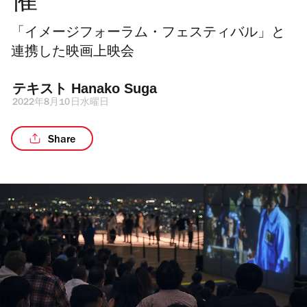
催
「イメージフォーラム・フェスティバル」と
連携した映画上映会
テキスト 
Hanako Suga
2022年8月10日水曜日
Share