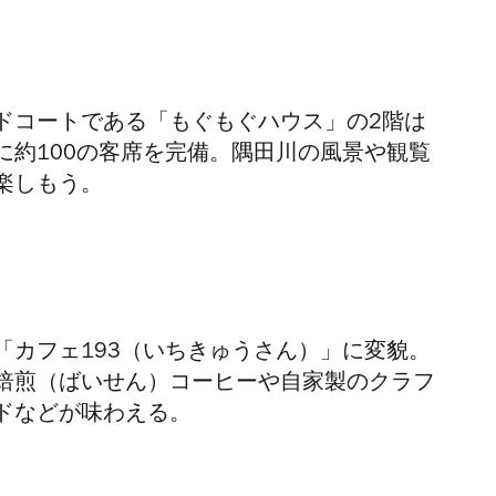
ドコートである「もぐもぐハウス」の2階は
に約100の客席を完備。隅田川の風景や観覧
楽しもう。
「カフェ193（いちきゅうさん）」に変貌。
焙煎（ばいせん）コーヒーや自家製のクラフ
ドなどが味わえる。