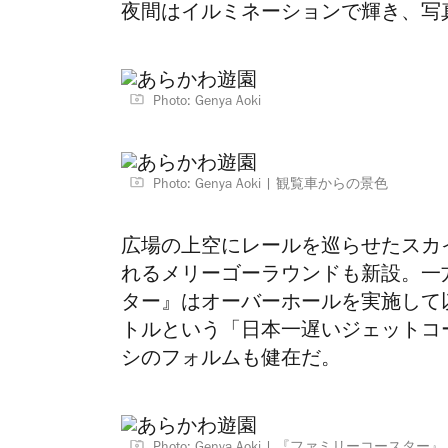
夜間はイルミネーションで輝き、写
Photo: Genya Aoki
Photo: Genya Aoki
観覧車からの景色
広場の上空にレールを巡らせたスカ
れるメリーゴーラウンドも新設。一
ター』はオーバーホールを実施して以
トルという「日本一遅いジェットコ
シのフォルムも健在だ。