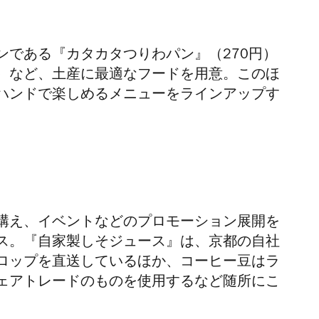
ンである『カタカタつりわパン』（270円）
円）など、土産に最適なフードを用意。このほ
ハンドで楽しめるメニューをラインアップす
構え、イベントなどのプロモーション展開を
ス。『自家製しそジュース』は、京都の自社
ロップを直送しているほか、コーヒー豆はラ
ェアトレードのものを使用するなど随所にこ