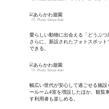
Photo: Genya Aoki
『ファミリーコースター』
Photo: Genya Aoki
愛らしい動物に出会える「どうぶつ
さらに、新設されたフォトスポット
できる。
Photo: Genya Aoki
幅広い世代が安心して過ごせる施設
ールーム4室を増設したほか、観覧
す利用者も楽しめる。