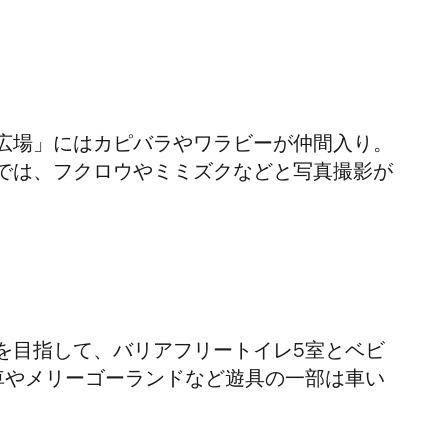
広場」にはカピバラやワラビーが仲間入り。
では、フクロウやミミズクなどと写真撮影が
を目指して、バリアフリートイレ5室とベビ
車やメリーゴーランドなど遊具の一部は車い