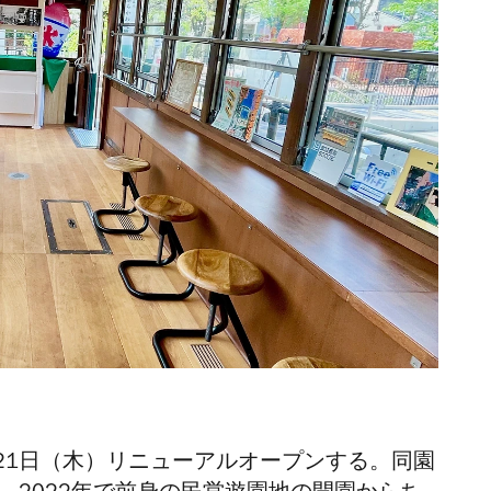
）
月21日（木）リニューアルオープンする。同園