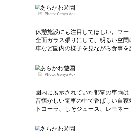
Photo: Genya Aoki
休憩施設にも注目してほしい。フー
全面ガラス張りにして、明るい空間
車など園内の様子を見ながら食事を
Photo: Genya Aoki
園内に展示されていた都電の車両は
昔懐かしい電車の中で香ばしい自家
トコーラ、しそジュース、レモネー