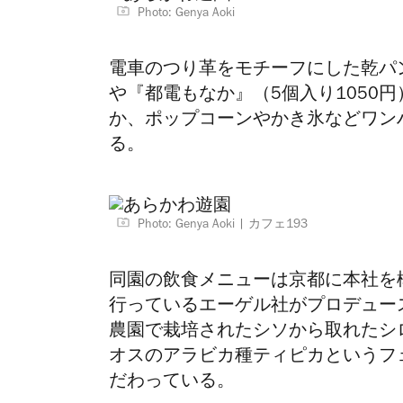
Photo: Genya Aoki
電車のつり革をモチーフにした乾パ
や『都電もなか』（5個入り1050
か、ポップコーンやかき氷などワン
る。
Photo: Genya Aoki
カフェ193
同園の飲食メニューは京都に本社を
行っているエーゲル社がプロデュー
農園で栽培されたシソから取れたシ
オスのアラビカ種ティピカというフ
だわっている。