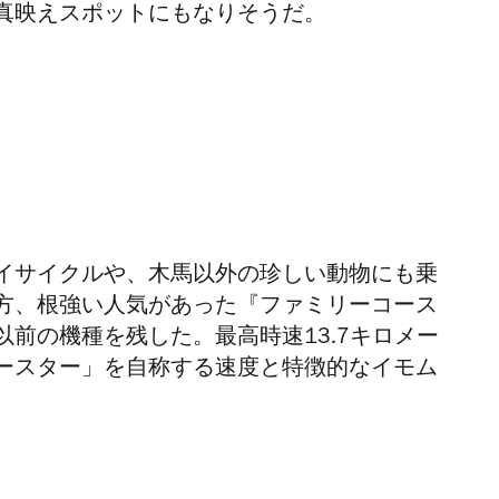
真映えスポットにもなりそうだ。
イサイクルや、木馬以外の珍しい動物にも乗
方、根強い人気があった『ファミリーコース
前の機種を残した。最高時速13.7キロメー
ースター」を自称する速度と特徴的なイモム