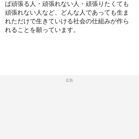
ば頑張る人・頑張れない人・頑張りたくても
頑張れない人など、どんな人であっても生ま
れただけで生きていける社会の仕組みが作ら
れることを願っています。
広告