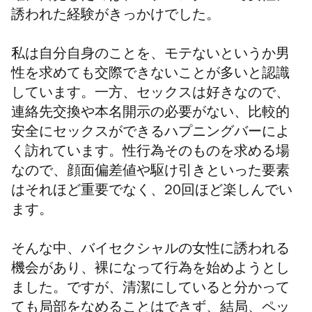
誘われた経験がきっかけでした。
私は自分自身のことを、モテないというか男
性を求めても交際できないことが多いと認識
しています。一方、セックスは好きなので、
連絡先交換や本名開示の必要がない、比較的
安全にセックスができるハプニングバーによ
く訪れています。性行為そのものを求める場
なので、顔面偏差値や駆け引きといった要素
はそれほど重要でなく、20回ほど楽しんでい
ます。
そんな中、バイセクシャルの女性に誘われる
機会があり、裸になって行為を始めようとし
ました。ですが、清潔にしていると分かって
ても局部をなめることはできず、結局、ペッ