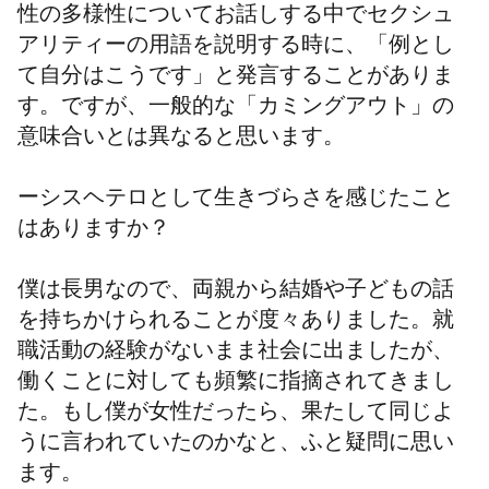
性の多様性についてお話しする中でセクシュ
アリティーの用語を説明する時に、「例とし
て自分はこうです」と発言することがありま
す。ですが、一般的な「カミングアウト」の
意味合いとは異なると思います。
ーシスヘテロとして生きづらさを感じたこと
はありますか？
僕は長男なので、両親から結婚や子どもの話
を持ちかけられることが度々ありました。就
職活動の経験がないまま社会に出ましたが、
働くことに対しても頻繁に指摘されてきまし
た。もし僕が女性だったら、果たして同じよ
うに言われていたのかなと、ふと疑問に思い
ます。