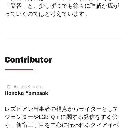
「受容」と、少しずつでも徐々に理解が広が
っていくのではと考えています。
Contributor
Honoka Yamasaki
Honoka Yamasaki
レズビアン当事者の視点からライターとして
ジェンダーやLGBTQ＋に関する発信をする傍
ら、新宿二丁目を中心に行われるクィアイベ