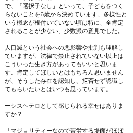
で、「選択子なし」といって、子どもをつく
らないことを6歳から決めています。多様性と
いう概念が根付いていない頃は特に、全肯定
されることが少ない、少数派の意見でした。
人口減という社会への悪影響や批判も理解し
ていますが、法律で禁止されていない以上は
こういった生き方があってもいいと思いま
す。肯定してほしいとはもちろん思いません
が、そうした存在を認知し、拒否せず認識し
てもらいたいとはいつも思っています。
ーシスヘテロとして感じられる幸せはありま
すか？
「マジョリティーなので苦労する場面がほぼ