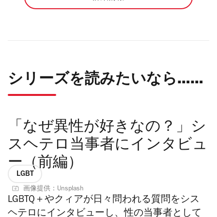
シリーズを読みたいなら……
「なぜ異性が好きなの？」シ
スヘテロ当事者にインタビュ
ー（前編）
LGBT
画像提供：Unsplash
LGBTQ＋やクィアが日々問われる質問をシス
ヘテロにインタビューし、性の当事者として