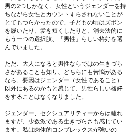
男の2つしかなく、女性というジェンダーを持
ちながら女性とカウントすらされないことが
とてもつらかったので、子どもの頃はズボン
を履いたり、髪を短くしたりと、消去法的に
もう一つの選択肢、「男性」らしい格好を選
んでいました。
ただ、大人になると男性ならではの生きづら
さがあることも知り、どちらにも苦悩がある
なら、要因はジェンダー（女性であること）
以外にあるのかもと感じて、男性らしい格好
をすることはなくなりました。
ジェンダー、セクシュアリティーからは離れ
ますが、少数派である生きづらさも感じてい
ます。
私は肉体的コンプレックスが強いの