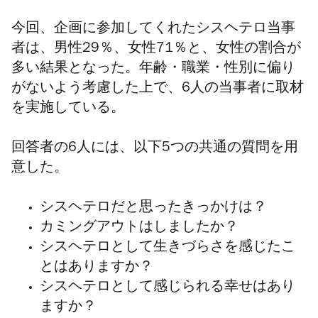
今回、企画に参加してくれたシスヘテロ当事
者は、男性29％、女性71％と、女性の割合が
多い結果となった。年齢・職業・性別に偏り
がないよう考慮した上で、6人の当事者に取材
を実施している。
回答者の6人には、以下5つの共通の質問を用
意した。
シスヘテロだと思ったきっかけは？
カミングアウトはしましたか？
シスヘテロとして生きづらさを感じたこ
とはありますか？
シスヘテロとして感じられる幸せはあり
ますか？