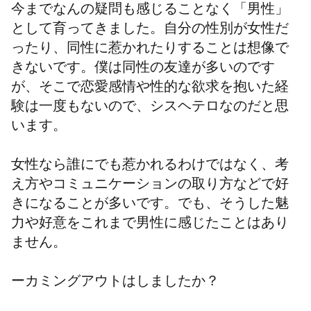
今までなんの疑問も感じることなく「男性」
として育ってきました。自分の性別が女性だ
ったり、同性に惹かれたりすることは想像で
きないです。僕は同性の友達が多いのです
が、そこで恋愛感情や性的な欲求を抱いた経
験は一度もないので、シスヘテロなのだと思
います。
女性なら誰にでも惹かれるわけではなく、考
え方やコミュニケーションの取り方などで好
きになることが多いです。でも、そうした魅
力や好意をこれまで男性に感じたことはあり
ません。
ーカミングアウトはしましたか？