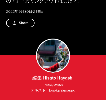
の？」「カミングアウトはした？」
2022年9月30日金曜日
Share
編集
Hisato Hayashi
Editor/Writer
テキスト:
Honoka Yamasaki