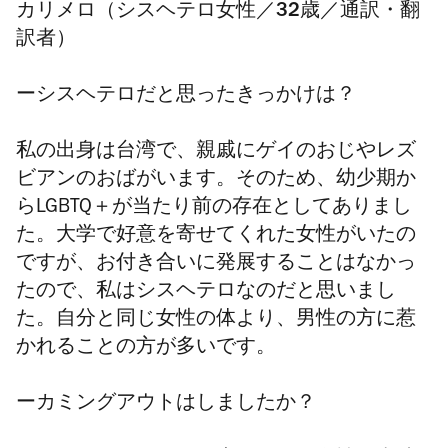
カリメロ（シスヘテロ女性／32歳／通訳・翻
訳者）
ーシスヘテロだと思ったきっかけは？
私の出身は台湾で、親戚にゲイのおじやレズ
ビアンのおばがいます。そのため、幼少期か
らLGBTQ＋が当たり前の存在としてありまし
た。大学で好意を寄せてくれた女性がいたの
ですが、お付き合いに発展することはなかっ
たので、私はシスヘテロなのだと思いまし
た。自分と同じ女性の体より、男性の方に惹
かれることの方が多いです。
ーカミングアウトはしましたか？