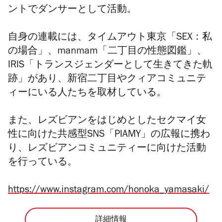
ントでダンサーとして活動。
自身の連載には、タイムアウト東京「SEX：私
の場合」、manmam「二丁目の性態図鑑」、
IRIS「トランスジェンダーとして生きてきた軌
跡」があり、新宿二丁目やクィアコミュニテ
ィーにいる人たちを取材している。
また、レズビアンをはじめとしたセクマイ女
性に向けた共感型SNS「PIAMY」の広報に携わ
り、レズビアンコミュニティーに向けた活動
を行っている。
https://www.instagram.com/honoka_yamasaki/
詳細情報