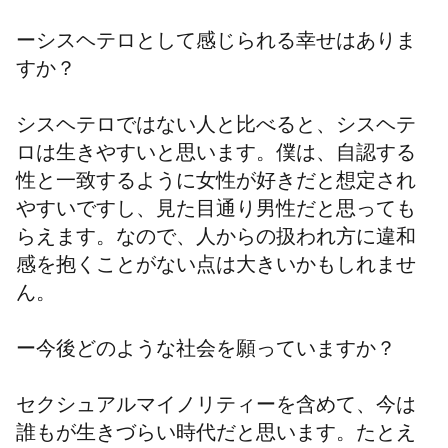
ーシスヘテロとして感じられる幸せはありま
すか？
シスヘテロではない人と比べると、シスヘテ
ロは生きやすいと思います。僕は、自認する
性と一致するように女性が好きだと想定され
やすいですし、見た目通り男性だと思っても
らえます。なので、人からの扱われ方に違和
感を抱くことがない点は大きいかもしれませ
ん。
ー今後どのような社会を願っていますか？
セクシュアルマイノリティーを含めて、今は
誰もが生きづらい時代だと思います。たとえ