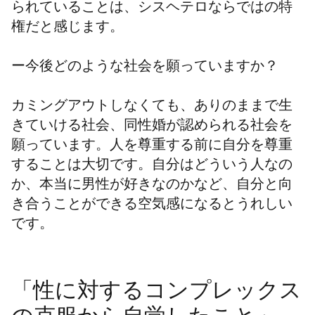
られていることは、シスヘテロならではの特
権だと感じます。
ー今後どのような社会を願っていますか？
カミングアウトしなくても、ありのままで生
きていける社会、同性婚が認められる社会を
願っています。人を尊重する前に自分を尊重
することは大切です。自分はどういう人なの
か、本当に男性が好きなのかなど、自分と向
き合うことができる空気感になるとうれしい
です。
「性に対するコンプレックス