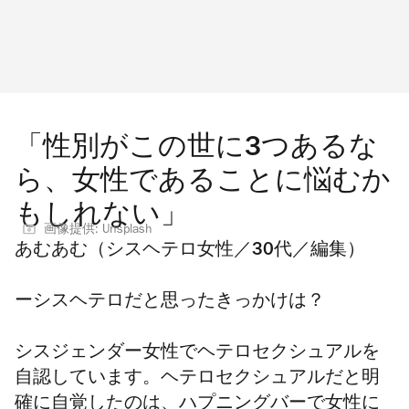
「性別がこの世に3つあるな
ら、女性であることに悩むか
もしれない」
画像提供: Unsplash
あむあむ（シスヘテロ女性／30代／編集）
ーシスヘテロだと思ったきっかけは？
シスジェンダー女性でヘテロセクシュアルを
自認しています。ヘテロセクシュアルだと明
確に自覚したのは、ハプニングバーで女性に