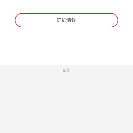
詳細情報
広告