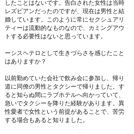
したことはないです。告白された女性は当時
レズビアンだったのですが、現在は男性と結
婚しています。このように常にセクシュアリ
ティーは流動的なものなので、カミングアウ
トする必要性はないと思っています。
ーシスヘテロとして生きづらさを感じたこと
はありますか？
以前勤めていた会社で飲み会に参加し、帰り
道に同僚の男性とタクシーで帰りました。す
ると知らぬ間にラブホテルへ向かっていて、
急いでタクシーを降りた経験があります。異
性愛者で女性という前提があることで、苦労
する場合もあると知りました。