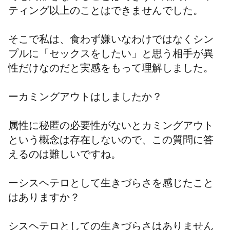
ティング以上のことはできませんでした。
そこで私は、食わず嫌いなわけではなくシン
プルに「セックスをしたい」と思う相手が異
性だけなのだと実感をもって理解しました。
ーカミングアウトはしましたか？
属性に秘匿の必要性がないとカミングアウト
という概念は存在しないので、この質問に答
えるのは難しいですね。
ーシスヘテロとして生きづらさを感じたこと
はありますか？
シスヘテロとしての生きづらさはありません