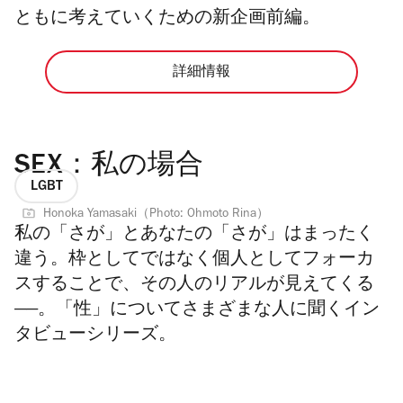
ともに考えていくための新企画前編。
詳細情報
SEX：私の場合
LGBT
Honoka Yamasaki（Photo: Ohmoto Rina）
私の「さが」とあなたの「さが」はまったく
違う。枠としてではなく個人としてフォーカ
スすることで、その人のリアルが見えてくる
——。「性」についてさまざまな人に聞くイン
タビューシリーズ。