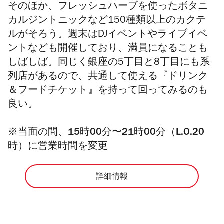
そのほか、フレッシュハーブを使ったボタニ
カルジントニックなど150種類以上のカクテ
ルがそろう。週末はDJイベントやライブイベ
ントなども開催しており、満員になることも
しばしば。同じく銀座の5丁目と8丁目にも系
列店があるので、共通して使える『ドリンク
＆フードチケット』を持って回ってみるのも
良い。
※当面の間、15時00分〜21
時00分（L.O.20
時）に営業時間を変更
詳細情報