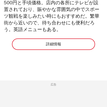
500円と手頃価格。店内の各所にテレビが設
置されており、賑やかな雰囲気の中でスポー
ツ観戦を楽しみたい時にもおすすめだ。繁華
街から近いので、待ち合わせにも便利だろ
う。英語メニューもある。
詳細情報
広告