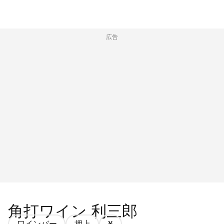
広告
角打ワイン 利三郎