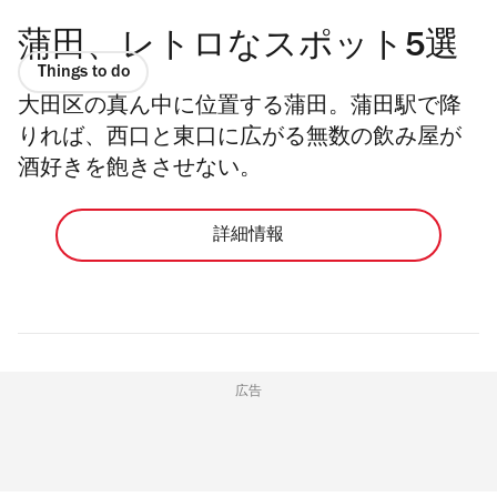
蒲田、レトロなスポット5選
Things to do
大田区の真ん中に位置する蒲田。蒲田駅で降
りれば、西口と東口に広がる無数の飲み屋が
酒好きを飽きさせない。
詳細情報
広告