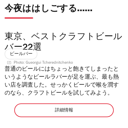
今夜ははしごする......
東京、ベストクラフトビール
バー22選
ビールバー
Photo: Gueorgui Tcherednitchenko
普通のビールにはちょっと飽きてしまったと
いうようなビールラバーが足を運ぶ、最も熱
い店を調査した。せっかくビールで喉を潤す
のなら、クラフトビールを試してみよう。
詳細情報