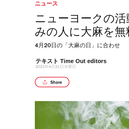
ニュース
ニューヨークの活
みの人に大麻を無
4月20日の「大麻の日」に合わせ
テキスト 
Time Out editors
2021年4月21日水曜日
Share