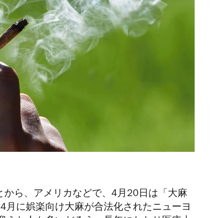
とから、アメリカなどで、4月20日は「大麻
年4月に娯楽向け大麻が合法化されたニューヨ