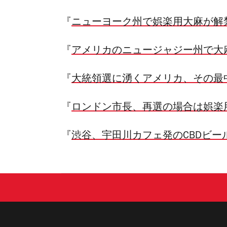
『
ニューヨーク州で娯楽用大麻が解
『
アメリカのニュージャジー州で大
『
大統領選に湧くアメリカ、その最
『
ロンドン市長、再選の場合は娯楽
『
渋谷、宇田川カフェ発のCBDビー