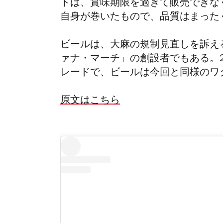
トは、賞味期限を過ぎて販売できな
自身が巻いたもので、品質はまった
ビールは、大麻の規制見直しを訴え
ァナ・マーチ」の創設者でもある。2
レードで、ビールは今回と同様のワ
原文はこちら