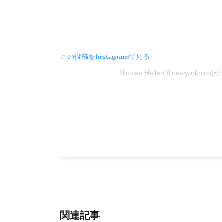
この投稿をInstagramで見る
Nicolas Heller(@newyorkn
関連記事