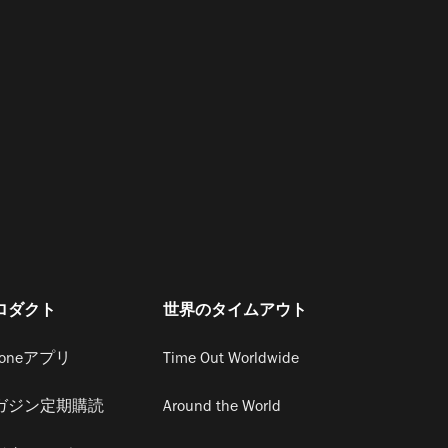
ロダクト
世界のタイムアウト
honeアプリ
Time Out Worldwide
ガジン定期購読
Around the World