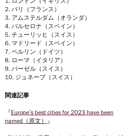
1. ロンドン（イギリス）
2. パリ（フランス）
3. アムステルダム（オランダ）
4. バルセロナ（スペイン）
5. チューリッヒ（スイス）
6. マドリード（スペイン）
7. ベルリン（ドイツ）
8. ローマ（イタリア）
9. バーゼル（スイス）
10. ジュネーブ（スイス）
関連記事
『
Europe’s best cities for 2023 have been
named（原文）
』