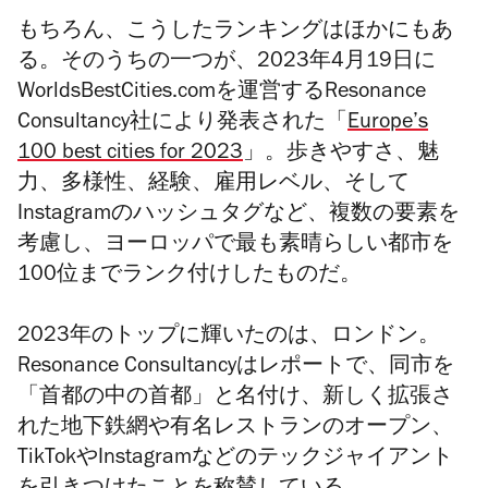
もちろん、こうしたランキングはほかにもあ
る。そのうちの一つが、2023年4月19日に
WorldsBestCities.comを運営するResonance
Consultancy社により発表された「
Europe’s
100 best cities for 2023
」。
歩きやすさ、魅
力、多様性、経験、雇用レベル、そして
Instagramのハッシュタグなど、複数の要素を
考慮し、ヨーロッパで最も素晴らしい都市を
100位までランク付けしたものだ。
2023年のトップに輝いたのは、ロンドン。
Resonance Consultancyはレポートで、同市を
「首都の中の首都」と名付け、新しく拡張さ
れた地下鉄網や有名レストランのオープン、
TikTokやInstagramなどのテックジャイアント