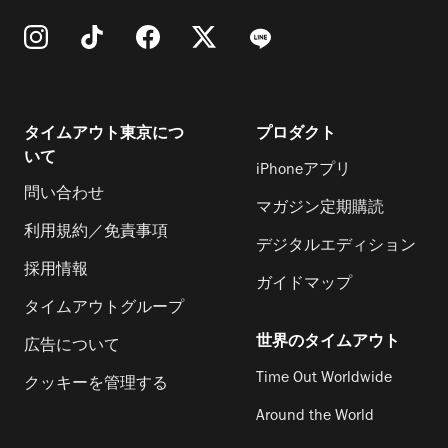
タイムアウト東京につ
プロダクト
いて
iPhoneアプリ
問い合わせ
マガジン定期購読
利用規約／免責事項
デジタルエディション
採用情報
ガイドマップ
タイムアウトグループ
世界のタイムアウト
広告について
Time Out Worldwide
クッキーを管理する
Around the World