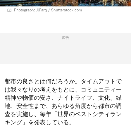
Photograph: JJFarq / Shutterstock.com
広告
都市の良さとは何だろうか。タイムアウトで
は我々なりの考えをもとに、コミュニティー
精神や物価の安さ、ナイトライフ、文化、緑
地、安全性まで、あらゆる角度から都市の調
査を実施し、毎年「
世界のベストシティラン
キング
」を発表している。