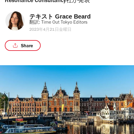
Resonance Consultancy社が発表
テキスト 
Grace Beard
翻訳: 
Time Out Tokyo Editors
2023年4月21日金曜日
Share