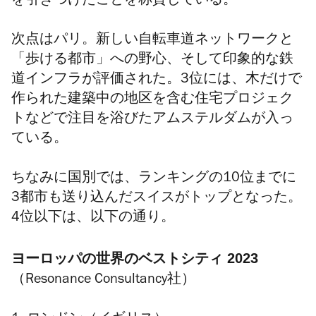
を引きつけたことを称賛している。
次点はパリ。新しい自転車道ネットワークと
「歩ける都市」への野心、そして印象的な鉄
道インフラが評価された。3位には、木だけで
作られた建築中の地区を含む住宅プロジェク
トなどで注目を浴びたアムステルダムが入っ
ている。
ちなみに国別では、ランキングの10位までに
3都市も送り込んだスイスがトップとなった。
4位以下は、以下の通り。
ヨーロッパの世界のベストシティ 2023
（Resonance Consultancy社）