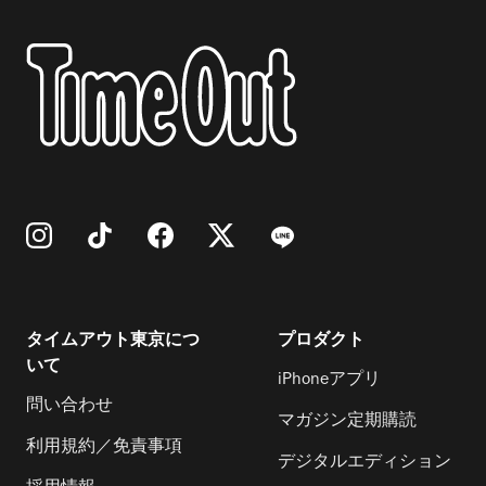
タイムアウト東京につ
プロダクト
いて
iPhoneアプリ
問い合わせ
マガジン定期購読
利用規約／免責事項
デジタルエディション