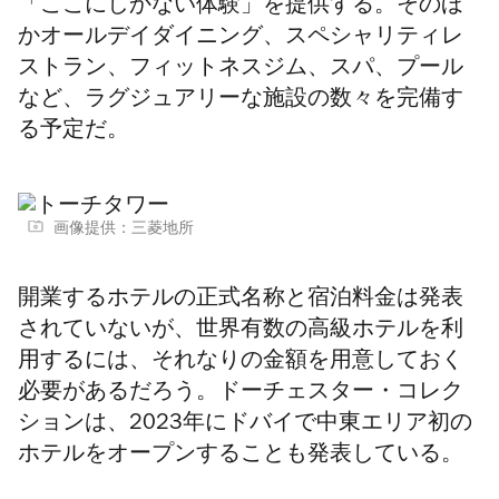
「ここにしかない体験」を提供する。そのほ
かオールデイダイニング、スペシャリティレ
ストラン、フィットネスジム、スパ、プール
など、ラグジュアリーな施設の数々を完備す
る予定だ。
画像提供：三菱地所
開業するホテルの正式名称と宿泊料金は発表
されていないが、世界有数の高級ホテルを利
用するには、それなりの金額を用意しておく
必要があるだろう。
ドーチェスター・コレク
ションは、2023年にドバイで中東エリア初の
ホテルをオープンすることも発表している。