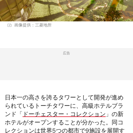
画像提供：三菱地所
広告
日本一の高さを誇るタワーとして開発が進め
られているトーチタワーに、高級ホテルブラ
ンド「
ドーチェスター・コレクション
」の新
ホテルがオープンすることが分かった。同コ
レクションは世界5つの都市で9施設を展開す