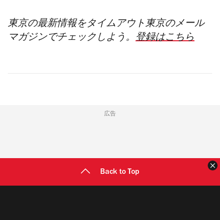
東京の最新情報をタイムアウト東京のメール
マガジンでチェックし
よう。
登録はこちら
広告
Back to Top