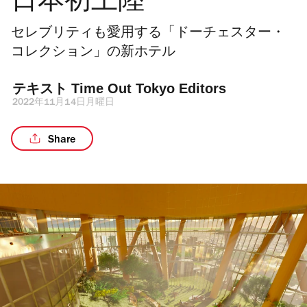
日本初上陸
セレブリティも愛用する「ドーチェスター・
コレクション」の新ホテル
テキスト 
Time Out Tokyo Editors
2022年11月14日月曜日
Share