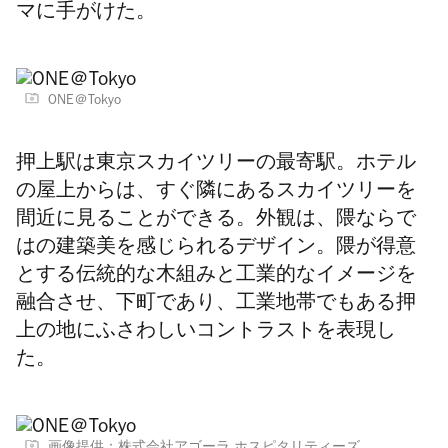
マに手がけた。
ONE＠Tokyo
押上駅は東京スカイツリーの最寄駅。ホテル
の屋上からは、すぐ隣にあるスカイツリーを
間近に見ることができる。
外観は、隈ならで
はの建築美を感じられるデザイン。隈が得意
とする伝統的な木組みと工業的なイメージを
融合させ、下町であり、工業地帯でもある押
上の地にふさわしいコントラストを表現し
た。