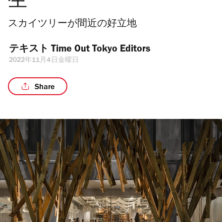
生
スカイツリーが間近の好立地
テキスト 
Time Out Tokyo Editors
2022年11月4日金曜日
Share