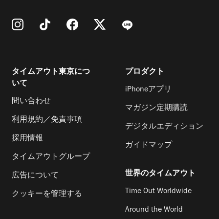
タイムアウト東京につ
プロダクト
いて
iPhoneアプリ
問い合わせ
マガジン定期購読
利用規約／免責事項
デジタルエディション
採用情報
ガイドマップ
タイムアウトグループ
世界のタイムアウト
広告について
Time Out Worldwide
クッキーを管理する
Around the World