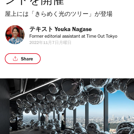
ントを開催
屋上には「きらめく光のツリー」が登場
テキスト 
Youka Nagase
Former editorial assistant at Time Out Tokyo
2022年11月7日月曜日
Share