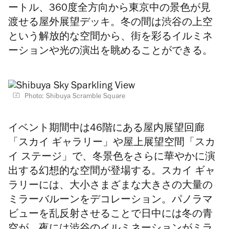
ートル、360度全方向から東京中の景色が見
渡せる屋外展望デッキ。冬の間は渋谷の上空
という解放的な空間から、街を彩るイルミネ
ーションや光の演出を眺めることができる。
Photo: Shibuya Scramble Square
イベント期間中は46階にある屋内展望回廊
「スカイ ギャラリー」や屋上展望空間「スカ
イ ステージ」で、冬景色をさらに華やかに演
出する幻想的な空間が登場する。スカイ ギャ
ラリーには、大小さまざまな大きさの大量の
ミラーバルーンをデコレーション。パノラマ
ビューを乱反射させることで日中には冬の青