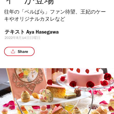
ィーが登場
往年の「ベルばら」ファン待望、王妃のケー
キやオリジナルカヌレなど
テキスト 
Aya Hasegawa
2022年8月14日日曜日
Share