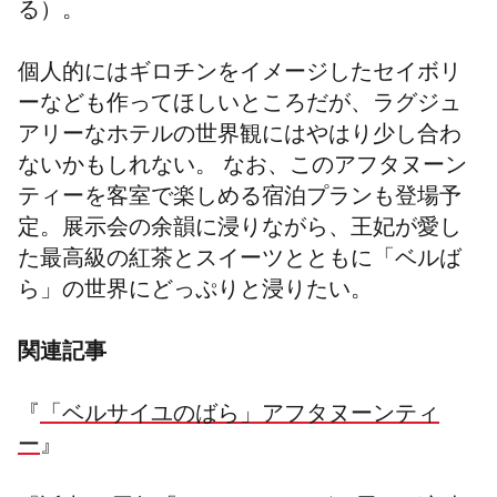
る）。
個人的にはギロチンをイメージしたセイボリ
ーなども作ってほしいところだが、ラグジュ
アリーなホテルの世界観にはやはり少し合わ
ないかもしれない。 なお、このアフタヌーン
ティーを客室で楽しめる宿泊プランも登場予
定。展示会の余韻に浸りながら、王妃が愛し
た最高級の紅茶とスイーツとともに「ベルば
ら」の世界にどっぷりと浸りたい。
関連記事
『
「ベルサイユのばら」アフタヌーンティ
ー
』