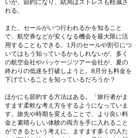
いが、節約になり、結局はストレスも軽減さ
れる。
また、セールがいつ行われるかを知ること
で、航空券などが安くなる機会を最大限に活
用することもできる。1月のセールや割引につ
いてはもう知っているかもしれないが、多く
の航空会社やパッケージツアー会社が、夏の
終わりの低迷を打破しようと。8月分も料金を
下げていることを知っているだろうか？
ほかにも節約する方法はある。「旅行者がま
すます柔軟な考え方をするようになっていま
す。旅先や時期を変えることで、より良い料
金と素晴らしい体験の両方を手に入れること
ができるという考えに、ますます多くの人た