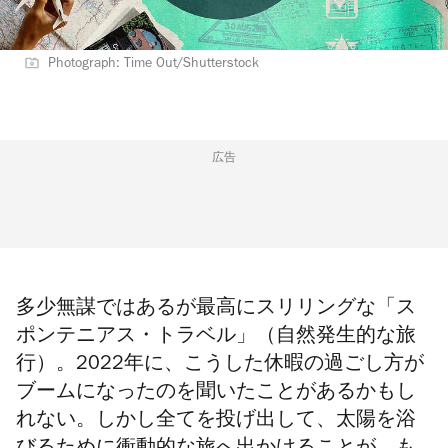
Photograph: Time Out/Shutterstock
広告
多少無謀ではあるが最高にスリリングな「ス
ポンテニアス・トラベル」（自然発生的な旅
行）。
2022年に、こうした休暇の過ごし方が
ブームに
なったのを聞いたことがあるかもし
れない。
しかし全てを投げ出して、
太陽を浴