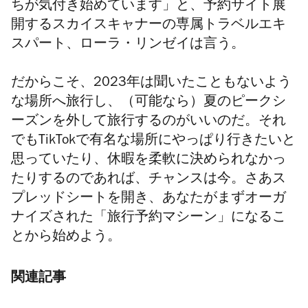
ちが気付き始めています」と、予約サイト展
開するスカイスキャナーの専属トラベルエキ
スパート、ローラ・リンゼイは言う。
だからこそ、2023年は聞いたこともないよう
な場所へ旅行し、（可能なら）夏のピークシ
ーズンを外して旅行するのがいいのだ。それ
でもTikTokで有名な場所にやっぱり行きたいと
思っていたり、休暇を柔軟に決められなかっ
たりするのであれば、チャンスは今。さあス
プレッドシートを開き、あなたがまずオーガ
ナイズされた「旅行予約マシーン」になるこ
とから始めよう。
関連記事