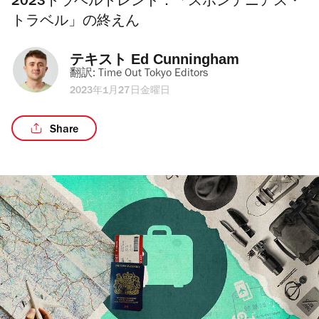
2023トラベルトレンド：「スポンテニアス・
トラベル」の終えん
テキスト 
Ed Cunningham
翻訳: 
Time Out Tokyo Editors
2023年1月27日金曜日
Share