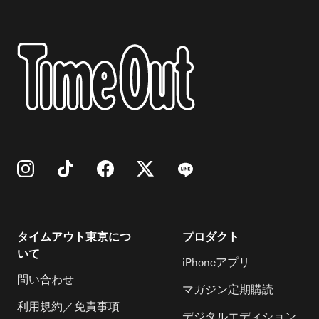
タイムアウト東京につ
プロダクト
いて
iPhoneアプリ
問い合わせ
マガジン定期購読
利用規約／免責事項
デジタルエディション