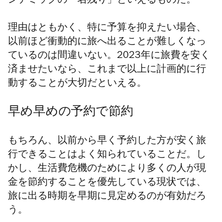
ンデミックの「名残り」といえるものだ。
理由はともかく、特に予算を抑えたい場合、
以前ほど衝動的に旅へ出ることが難しくなっ
ているのは間違いない。2023年に旅費を安く
済ませたいなら、これまで以上に計画的に行
動することが大切だといえる。
早め早めの予約で節約
もちろん、以前から早く予約した方が安く旅
行できることはよく知られていることだ。し
かし、生活費危機のためにより多くの人が現
金を節約することを優先している現状では、
旅に出る時期を早期に見定めるのが有効だろ
う。