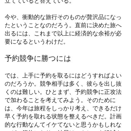
立てていると答えている。
今や、衝動的な旅行そのものが贅沢品になっ
たということなのだろう。直前に決めた旅へ
出るには、これまで以上に経済的な余裕が必
要になるというわけだ。
予約競争に勝つには
では、上手に予約を取る
にはどうすればよい
のだろうか。競争相手は多く、彼らを出し抜
くのは難しい。ひとまず、予約競争に正攻法
で加わることを考えてみよう。そのために
は、今年は旅程をしっかり考え、できるだけ
早く予約を取れる状態を整えるべきだ。計画
的な行動なんてイケてないと思うかもしれな