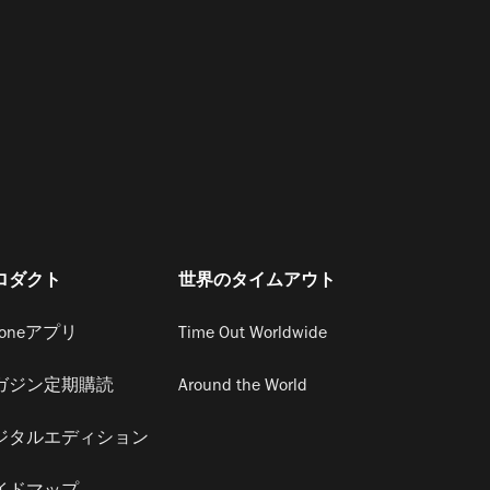
ロダクト
世界のタイムアウト
honeアプリ
Time Out Worldwide
ガジン定期購読
Around the World
ジタルエディション