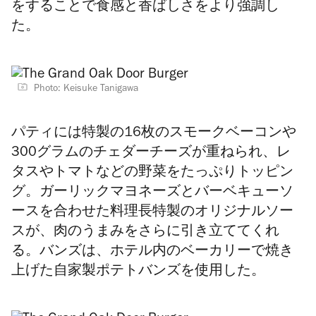
をすることで食感と香ばしさをより強調し
た。
Photo: Keisuke Tanigawa
パティには特製の16枚のスモークベーコンや
300グラムのチェダーチーズが重ねられ、レ
タスやトマトなどの野菜をたっぷりトッピン
グ。ガーリックマヨネーズとバーベキューソ
ースを合わせた料理長特製のオリジナルソー
スが、肉のうまみをさらに引き立ててくれ
る。バンズは、ホテル内のベーカリーで焼き
上げた自家製ポテトバンズを使用した。