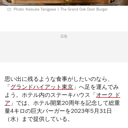
Photo: Keisuke Tanigawa | The Grand Oak Door Burger
広告
思い出に残るような食事がしたいのなら、
「
グランドハイアット東京
」へ足を運んでみ
よう。ホテル内のステーキハウス「
オーク ド
ア
」では、ホテル開業20周年を記念して総重
量4キロの巨大バーガーを2023年5月31日
（水）まで提供している。