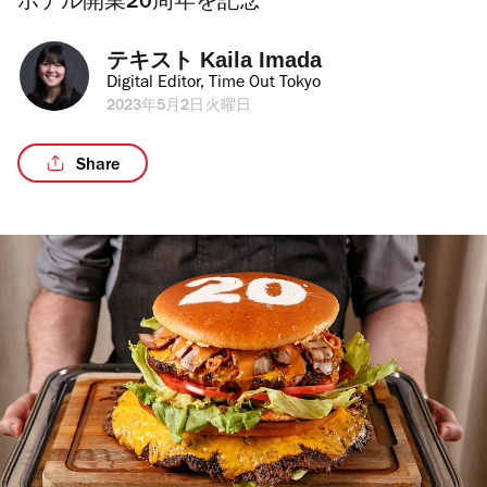
ホテル開業20周年を記念
テキスト 
Kaila Imada
Digital Editor, Time Out Tokyo
2023年5月2日火曜日
Share