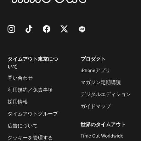
タイムアウト東京につ
プロダクト
いて
iPhoneアプリ
問い合わせ
マガジン定期購読
利用規約／免責事項
デジタルエディション
採用情報
ガイドマップ
タイムアウトグループ
世界のタイムアウト
広告について
Time Out Worldwide
クッキーを管理する