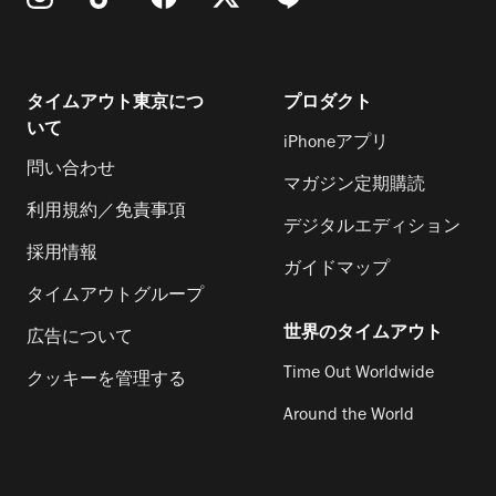
タイムアウト東京につ
プロダクト
いて
iPhoneアプリ
問い合わせ
マガジン定期購読
利用規約／免責事項
デジタルエディション
採用情報
ガイドマップ
タイムアウトグループ
世界のタイムアウト
広告について
Time Out Worldwide
クッキーを管理する
Around the World