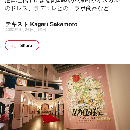
池田理代子による約180点の原画やオスカル
のドレス、ラデュレとのコラボ商品など
テキスト 
Kagari Sakamoto
2022年9月26日月曜日
Share