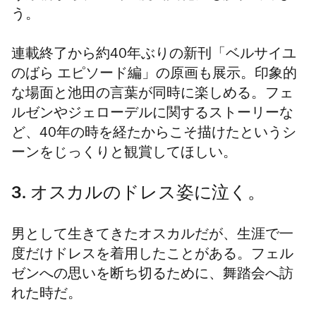
う。
連載終了から約40年ぶりの新刊「ベルサイユ
のばら エピソード編」の原画も展示。印象的
な場面と池田の言葉が同時に楽しめる。フェ
ルゼンやジェローデルに関するストーリーな
ど、40年の時を経たからこそ描けたというシ
ーンをじっくりと観賞してほしい。
3. オスカルのドレス姿に泣く。
男として生きてきたオスカルだが、生涯で一
度だけドレスを着用したことがある。フェル
ゼンへの思いを断ち切るために、舞踏会へ訪
れた時だ。