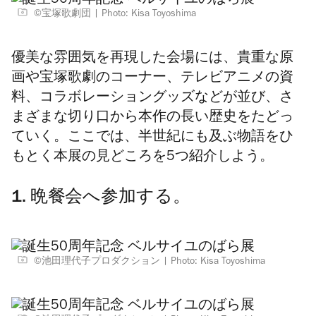
©宝塚歌劇団
Photo: Kisa Toyoshima
優美な雰囲気を再現した会場には、貴重な原
画や宝塚歌劇のコーナー、テレビアニメの資
料、コラボレーショングッズなどが並び、さ
まざまな切り口から本作の長い歴史をたどっ
ていく。ここでは、半世紀にも及ぶ物語をひ
もとく本展の見どころを5つ紹介しよう。
1. 晩餐会へ参加する。
©池田理代子プロダクション
Photo: Kisa Toyoshima