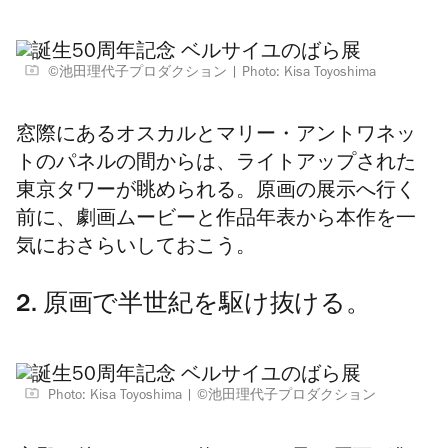
©池田理代子プロダクション
Photo: Kisa Toyoshima
窓際にあるオスカルとマリー・アントワネッ
トのパネルの間からは、ライトアップされた
東京タワーが眺められる。原画の展示へ行く
前に、劇画ムービーと作品年表から本作を一
気におさらいしておこう。
2. 原画で半世紀を駆け抜ける。
Photo: Kisa Toyoshima
©池田理代子プロダクション