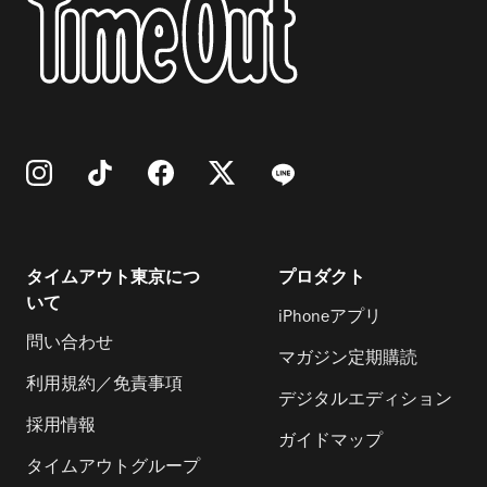
タイムアウト東京につ
プロダクト
いて
iPhoneアプリ
問い合わせ
マガジン定期購読
利用規約／免責事項
デジタルエディション
採用情報
ガイドマップ
タイムアウトグループ