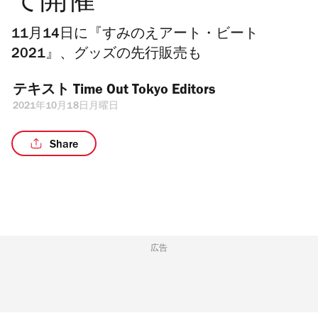
で開催
11月14日に『すみのえアート・ビート
2021』、グッズの先行販売も
テキスト 
Time Out Tokyo Editors
2021年10月18日月曜日
Share
広告