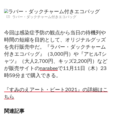
ラバー・ダックチャーム付きエコバッグ
今回は
感染症予防の観点から当日の待機列や
時間の短縮を目的として、オリジナルグッズ
を先行販売中だ。『
ラバー・ダックチャーム
付きエコバッグ
』（3,000円）や『
アヒルTシ
ャツ』（大人2,700円、キッズ2,200円）など
が販売サイトの
narabee
で
11月11日（木）23
時59分まで購入できる。
『すみのえアート・ビート2021』の詳細はこ
ちら
関連記事