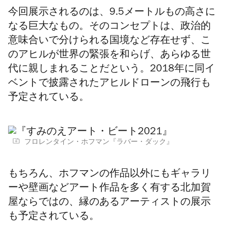
今回展示されるのは、9.5メートルもの高さに
なる巨大なもの。そのコンセプトは、政治的
意味合いで分けられる国境など存在せず、こ
のアヒルが世界の緊張を和らげ、あらゆる世
代に親しまれることだという。2018年に同イ
ベントで披露されたアヒルドローンの飛行も
予定されている。
フロレンタイン・ホフマン『ラバー・ダック』
もちろん、ホフマンの作品以外にもギャラリ
ーや壁画などアート作品を多く有する
北加賀
屋ならではの、縁の
あるアーティストの展示
も予定されている。