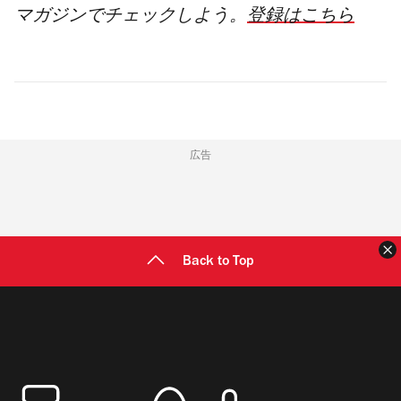
マガジンでチェックしよう。
登録はこちら
広告
Back to Top