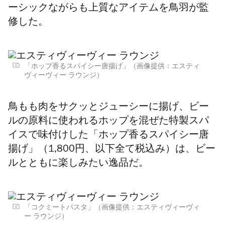
ーシックながらも上質なアイテムを鳥羽が監
修した。
「ホップ香るスパイシー唐揚げ」（画像提供：エスティ
ヴィーヴィー ラウンジ）
鳥もも肉をサクッとジューシーに揚げ、ビー
ルの原料に使われるホップを混ぜた特製スパ
イスで味付けした「ホップ香るスパイシー唐
揚げ」（1,800円、以下全て税込み）は、ビー
ルとともに楽しみたい逸品だ。
「コクミートパスタ」（画像提供：エスティヴィーヴィ
ー ラウンジ）