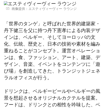
画像提供：エスティヴィーヴィー ラウンジ
「世界のタンゲ」と呼ばれた世界的建築家・
丹下健三を父に持つ丹下憲孝による内装デザ
インは、ベルギー、そしてヨーロッパの文
化、伝統、歴史と、日本の技術や素材を編み
重ねることがコンセプト。運営オペレーショ
ンは、食、ファッション、アート、建築、デ
ザイン、音楽、イベントをコンテンツに「遊
び場」を創造してきた、トランジットジェネ
ラルオフィスが行う。
ドリンクは、ベルギービールやベルギーの風
景を想起させるオリジナルカクテルを提案。
フードは、ドリンクとの相性を吟味した、ベ