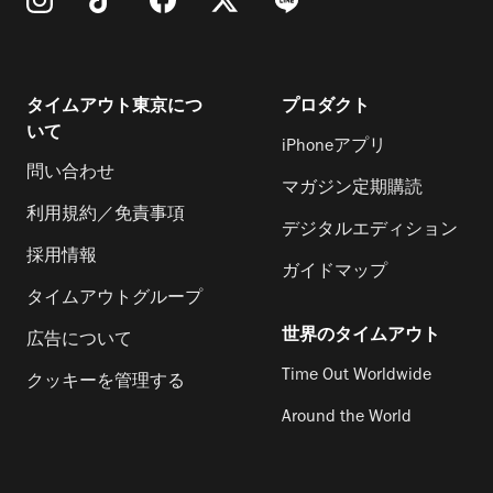
タイムアウト東京につ
プロダクト
いて
iPhoneアプリ
問い合わせ
マガジン定期購読
利用規約／免責事項
デジタルエディション
採用情報
ガイドマップ
タイムアウトグループ
世界のタイムアウト
広告について
Time Out Worldwide
クッキーを管理する
Around the World