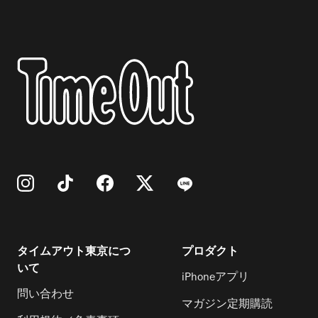
タイムアウト東京につ
プロダクト
いて
iPhoneアプリ
問い合わせ
マガジン定期購読