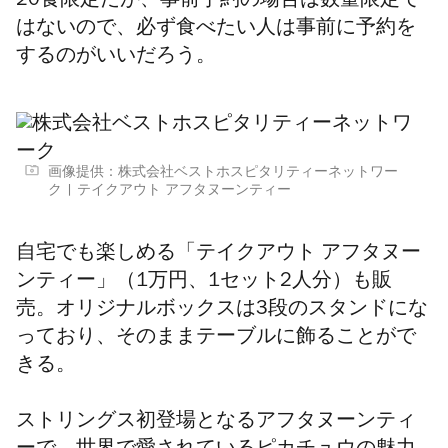
20食限定だが、事前予約の場合は数量限定で
はないので、必ず食べたい人は事前に予約を
するのがいいだろう。
画像提供：株式会社ベストホスピタリティーネットワー
ク
テイクアウト アフタヌーンティー
自宅でも楽しめる「テイクアウト アフタヌー
ンティー」（1万円、1セット2人分）も販
売。オリジナルボックスは3段のスタンドにな
っており、そのままテーブルに飾ることがで
きる。
ストリングス初登場となるアフタヌーンティ