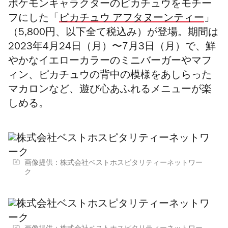
ポケモンキャラクターのピカチュウをモチー
フにした「
ピカチュウ アフタヌーンティー
」
（5,800円、以下全て税込み）が登場。期間は
2023年4月24日（月）〜7月3日（月）で、鮮
やかなイエローカラーのミニバーガーやマフ
ィン、ピカチュウの背中の模様をあしらった
マカロンなど、遊び心あふれるメニューが楽
しめる。
画像提供：株式会社ベストホスピタリティーネットワー
ク