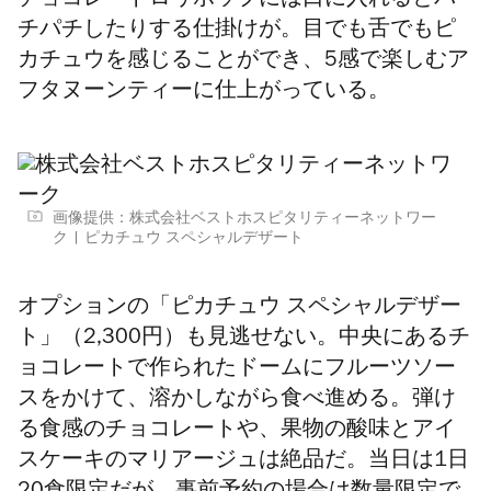
チョコレートロリポップには口に入れるとパ
チパチしたりする仕掛けが。目でも舌でもピ
カチュウを感じることができ、5感で楽しむア
フタヌーンティーに仕上がっている。
画像提供：株式会社ベストホスピタリティーネットワー
ク
ピカチュウ スペシャルデザート
オプションの「ピカチュウ スペシャルデザー
ト」（2,300円）も見逃せない。中央にあるチ
ョコレートで作られたドームにフルーツソー
スをかけて、溶かしながら食べ進める。弾け
る食感のチョコレートや、果物の酸味とアイ
スケーキのマリアージュは絶品だ。当日は1日