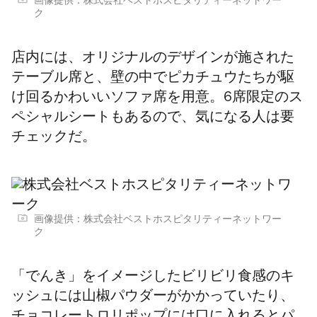
画像提供：株式会社ベストホスピタリティーネットワー
ク
店内には、オリジナルのデザインが施された
テーブル席と、壁の中でピカチュウたちが駆
け回るかわいいソファ席を用意。6席限定のス
ペシャルシートもあるので、気になる人は要
チェックだ。
画像提供：株式会社ベストホスピタリティーネットワー
ク
「でんき」をイメージしたビリビリ食感のキ
ッシュには山椒パウダーがかかっていたり、