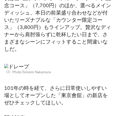
念コース」（7,700円）のほか、選べるメイン
ディッシュ、本日の前菜盛り合わせなどが付
いたリーズナブルな「カウンター限定コー
ス」（3,800円）もラインアップ。贅沢なディ
ナーから肩肘張らずに乾杯したい日まで、さ
まざまなシーンにフィットすること間違いな
しだ。
Photo:Tomomi Nakamura
101年の時
を経て、さらに日常使いしやすい
場としてオープンした「東京會舘」の新店を
ぜひチェックしてほしい。