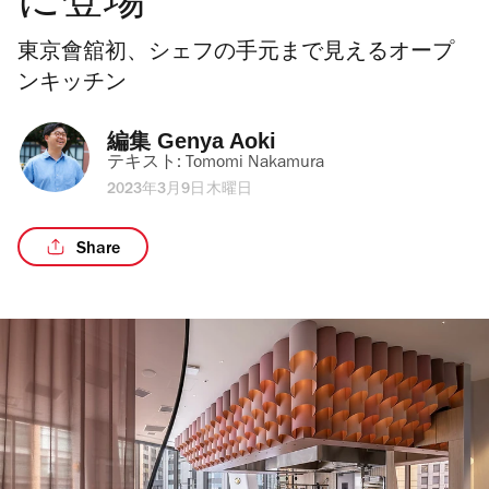
に登場
東京會舘初、シェフの手元まで見えるオープ
ンキッチン
編集 
Genya Aoki
テキスト: 
Tomomi Nakamura
2023年3月9日木曜日
Share