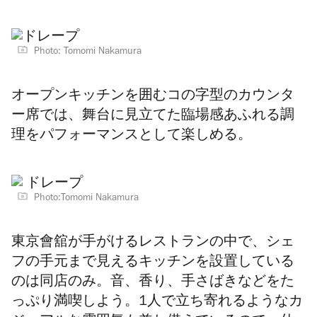
Photo: Tomomi Nakamura
オープンキッチンを囲むコの字型のカウンタ
ー席では、舞台に見立てた臨場感あふれる調
理をパフォーマンスとして楽しめる。
Photo:Tomomi Nakamura
東京會舘が手がけるレストランの中で、シェ
フの手元まで見えるキッチンを設置している
のは同店のみ。音、香り、手さばきなどをた
っぷり満喫しよう。1人で立ち寄れるようなカ