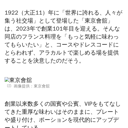
1922（大正11）年に
「世界に誇れる、人々が
集う社交場」として登場した「東京會舘」
は、2023年で創業101年目を迎える。そんな
同店のフランス料理を「もっと気軽に味わっ
てもらいたい」と、コースやドレスコードに
とらわれず、アラカルトで楽しめる場を提供
することを決意したのだそう。
画像提供：東京會舘
創業以来数多くの国賓や公賓、VIPをもてなし
てきた重厚な味わいはそのままに、プレート
や盛り付け、ポーションを現代的にアップデ