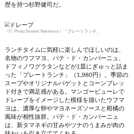
歴を持つ杉野健司だ。
Photo:Tomomi Nakamura
「プレートランチ」
ランチタイムに気軽に楽しんでほしいのは、
名物のウフマヨ、パテ・ド・カンパーニュ、
ドフィノワグラタンなどが1皿にぎゅっと詰ま
った「プレートランチ」（1,980円）。季節の
スープやオリジナルバゲットとコーンブレッ
ド付きで満足感がある。マンゴーピューレで
ドレープをイメージした模様を描いたウフマ
ヨは、濃厚な卵やマヨネーズソースと柑橘の
風味が相性抜群。
パテ・ド・カンパーニュ
は、新タマネギの甘みやツナのうまみが肉の