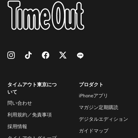
タイムアウト東京につ
プロダクト
いて
iPhoneアプリ
問い合わせ
マガジン定期購読
利用規約／免責事項
デジタルエディション
採用情報
ガイドマップ