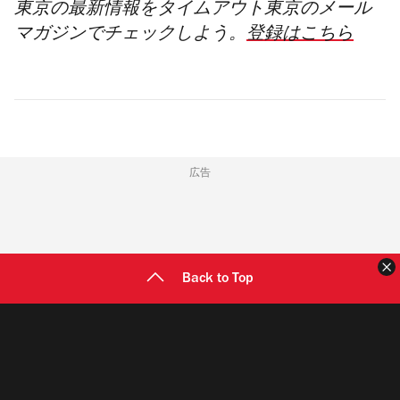
東京の最新情報をタイムアウト東京のメール
マガジンでチェックしよう。
登録はこちら
広告
Back to Top