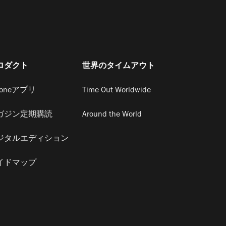
ロダクト
世界のタイムアウト
honeアプリ
Time Out Worldwide
ガジン定期購読
Around the World
ジタルエディション
イドマップ