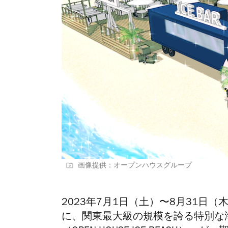
画像提供：オープンハウスグループ
2023年7月1日（土）〜8月31日
に、関東最大級の規模を誇る特別な海