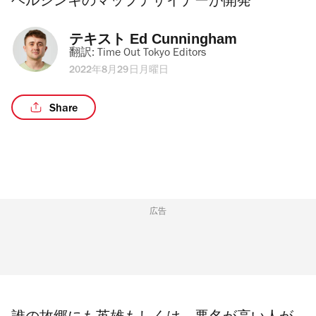
ヘルシンキのマップデザイナーが開発
テキスト 
Ed Cunningham
翻訳: 
Time Out Tokyo Editors
2022年8月29日月曜日
Share
広告