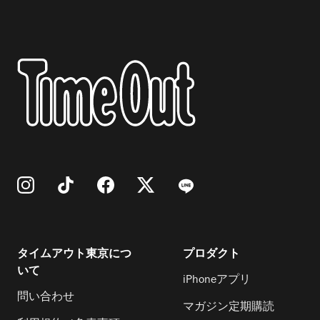
タイムアウト東京につ
プロダクト
いて
iPhoneアプリ
問い合わせ
マガジン定期購読