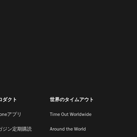
ロダクト
世界のタイムアウト
honeアプリ
Time Out Worldwide
ガジン定期購読
Around the World