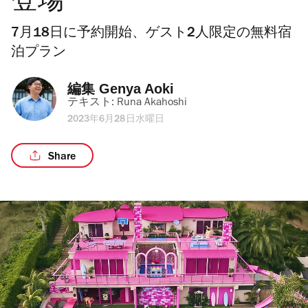
登場
7月18日に予約開始、ゲスト2人限定の無料宿
泊プラン
編集 
Genya Aoki
テキスト: 
Runa Akahoshi
2023年6月28日水曜日
Share