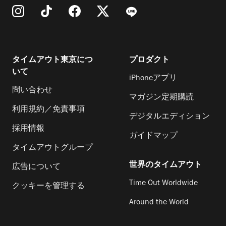
タイムアウト東京につ
プロダクト
いて
iPhoneアプリ
問い合わせ
マガジン定期購読
利用規約／免責事項
デジタルエディション
採用情報
ガイドマップ
タイムアウトグループ
世界のタイムアウト
広告について
Time Out Worldwide
クッキーを管理する
Around the World