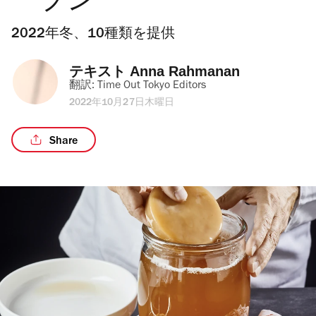
ープン
2022年冬、10種類を提供
テキスト 
Anna Rahmanan
翻訳: 
Time Out Tokyo Editors
2022年10月27日木曜日
Share