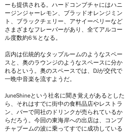
ーも提供される。ハードコンブチャにはハニ
ージンジャーレモン、ブラッドオレンジミン
ト、ブラックチェリー、アサイーベリーなど
さまざまなフレーバーがあり、全てアルコー
ル度数約6％となる。
店内は伝統的なタップルームのようなスペー
スと、奥のラウンジのようなスペースに分か
れるという。奥のスペースでは、DJが交代で
一晩中音楽を流すようだ。
JuneShineという社名に聞き覚えがあるとした
ら、それはすでに街中の食料品店やレストラ
ン、バーで同社のドリンクが売られているか
らだろう。今回の東海岸への出店は、コンブ
チャブームの波に乗ってすでに成功している