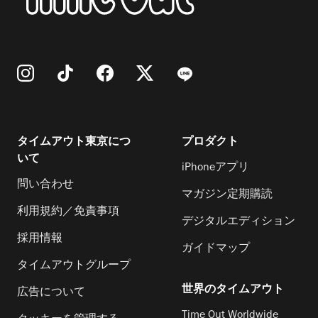
タイムアウト東京につ
プロダクト
いて
iPhoneアプリ
問い合わせ
マガジン定期購読
利用規約／免責事項
デジタルエディション
採用情報
ガイドマップ
タイムアウトグループ
世界のタイムアウト
広告について
Time Out Worldwide