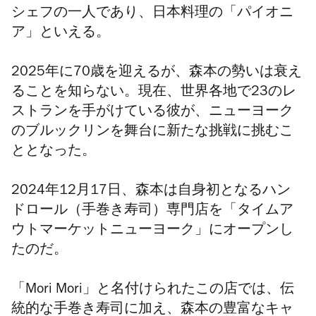
シェフの一人であり、日本料理の「パイオニ
ア」といえる。
2025年に70歳を迎えるが、森本の勢いは衰え
ることを知らない。現在、世界各地で23のレ
ストランを手がけている彼が、ニューヨーク
のブルックリンを舞台に新たな挑戦に挑むこ
ととなった。
2024年12月17日、森本は自身初となるハン
ドロール（手巻き寿司）専門店を「タイムア
ウトマーケットニューヨーク」にオープンし
たのだ。
「Mori Mori」と名付けられたこの店では、伝
統的な手巻き寿司に加え、森本の豊富なキャ