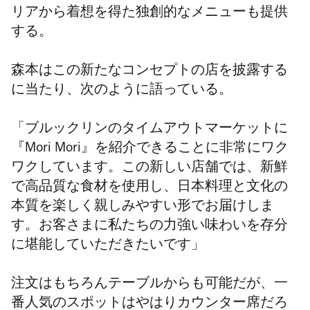
リアから着想を得た独創的なメニューも提供
する。
森本はこの新たなコンセプトの店を披露する
に当たり、次のように語っている。
「ブルックリンのタイムアウトマーケットに
『Mori Mori』を紹介できることに非常にワク
ワクしています。この新しい店舗では、新鮮
で高品質な食材を使用し、日本料理と文化の
本質を楽しく親しみやすい形でお届けしま
す。お客さまに私たちの力強い味わいを
存分
に堪能していただきたいです
」
注文はもちろんテーブルからも可能だが、一
番人気のスポットはやはりカウンター席だろ