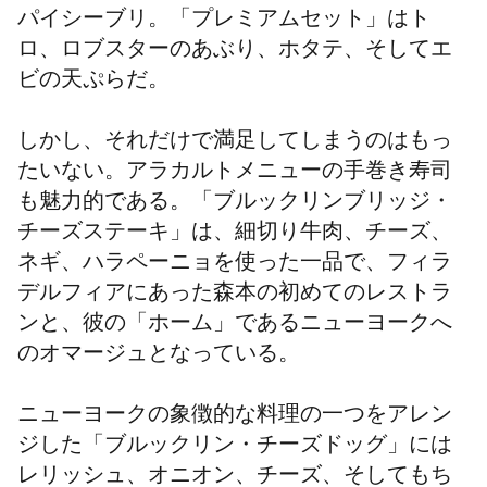
パイシーブリ。「プレミアムセット」はト
ロ、ロブスターのあぶり、ホタテ、そしてエ
ビの天ぷらだ。
しかし、それだけで満足してしまうのはもっ
たいない。アラカルトメニューの手巻き寿司
も魅力的である。「ブルックリンブリッジ・
チーズステーキ」は、細切り牛肉、チーズ、
ネギ、ハラペーニョを使った一品で、フィラ
デルフィアにあった森本の初めてのレストラ
ンと、彼の「ホーム」であるニューヨークへ
のオマージュとなっている。
ニューヨークの象徴的な料理の一つをアレン
ジした「ブルックリン・チーズドッグ」には
レリッシュ、オニオン、チーズ、そしてもち