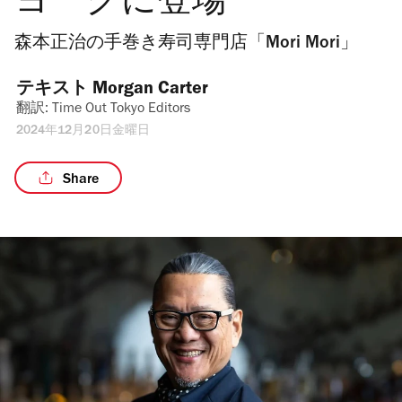
ヨークに登場
森本正治の手巻き寿司専門店「Mori Mori」
テキスト 
Morgan Carter
翻訳: 
Time Out Tokyo Editors
2024年12月20日金曜日
Share