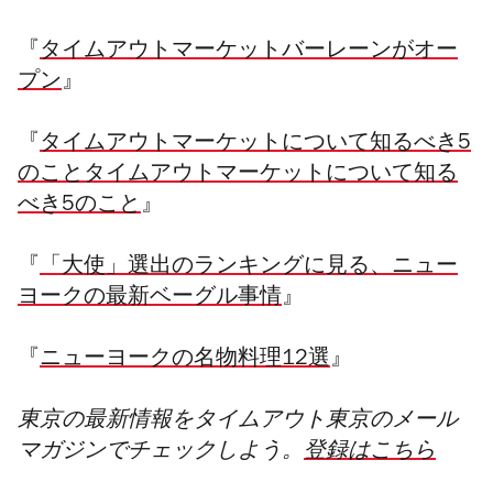
『
タイムアウトマーケットバーレーンがオー
プン
』
『
タイムアウトマーケットについて知るべき5
のことタイムアウトマーケットについて知る
べき5のこと
』
『
「大使」選出のランキングに見る、ニュー
ヨークの最新ベーグル事情
』
『
ニューヨークの名物料理12選
』
東京の最新情報をタイムアウト東京のメール
マガジンでチェックしよう。
登録はこちら