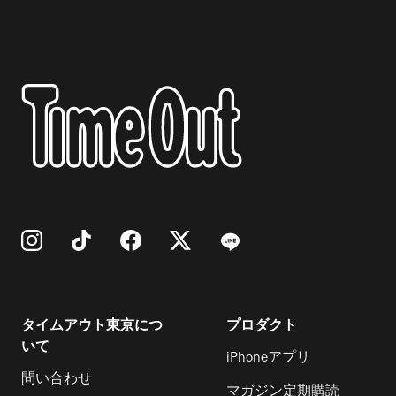
タイムアウト東京につ
プロダクト
いて
iPhoneアプリ
問い合わせ
マガジン定期購読