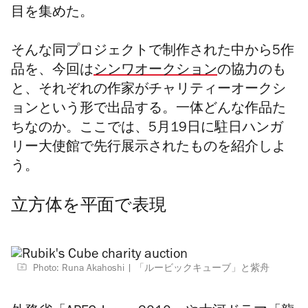
目を集めた。
そんな同プロジェクトで制作された中から5作
品を、今回は
シンワオークション
の協力のも
と、それぞれの作家がチャリティーオークシ
ョンという形で出品する。一体どんな作品た
ちなのか。ここでは、5月19日に駐日ハンガ
リー大使館で先行展示されたものを紹介しよ
う。
立方体を平面で表現
Photo: Runa Akahoshi
「ルービックキューブ」と紫舟