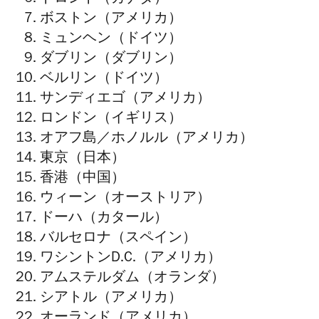
トロント（カナダ）
ボストン（アメリカ）
ミュンヘン（ドイツ）
ダブリン（ダブリン）
ベルリン（ドイツ）
サンディエゴ（アメリカ）
ロンドン（イギリス）
オアフ島／ホノルル（アメリカ）
東京（日本）
香港（中国）
ウィーン（オーストリア）
ドーハ（カタール）
バルセロナ（スペイン）
ワシントンD.C.（アメリカ）
アムステルダム（オランダ）
シアトル（アメリカ）