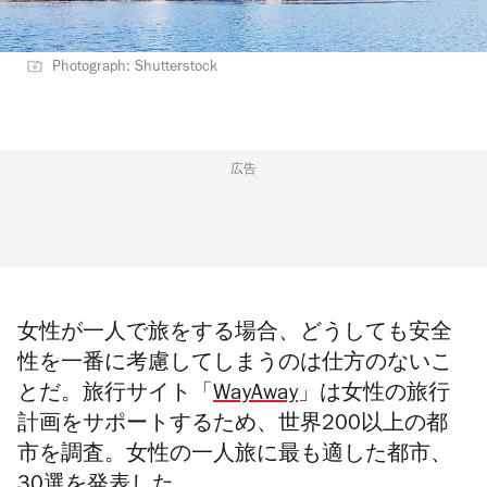
Photograph: Shutterstock
広告
女性が一人で旅をする場合、どうしても安全
性を一番に考慮してしまうのは仕方のないこ
とだ。旅行サイト「
WayAway
」は女性の旅行
計画をサポートするため、世界200以上の都
市を調査。女性の一人旅に最も適した都市、