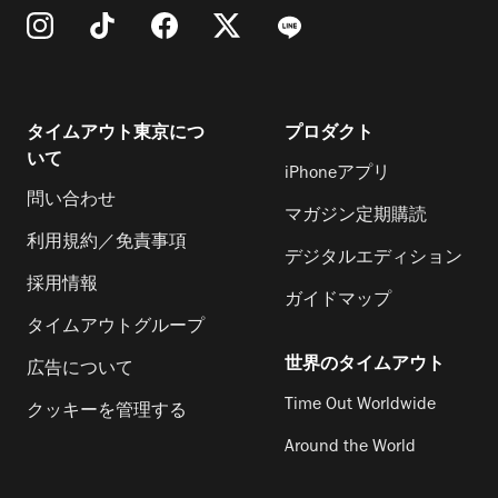
タイムアウト東京につ
プロダクト
いて
iPhoneアプリ
問い合わせ
マガジン定期購読
利用規約／免責事項
デジタルエディション
採用情報
ガイドマップ
タイムアウトグループ
世界のタイムアウト
広告について
Time Out Worldwide
クッキーを管理する
Around the World