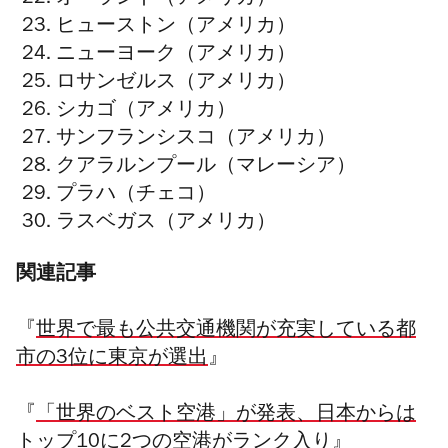
オーランド（アメリカ）
ヒューストン（アメリカ）
ニューヨーク（アメリカ）
ロサンゼルス（アメリカ）
シカゴ（アメリカ）
サンフランシスコ（アメリカ）
クアラルンプール（マレーシア）
プラハ（チェコ）
ラスベガス（アメリカ）
関連記事
『
世界で最も公共交通機関が充実している都
市の3位に東京が選出
』
『
「世界のベスト空港」が発表、日本からは
トップ10に2つの空港がランク入り
』