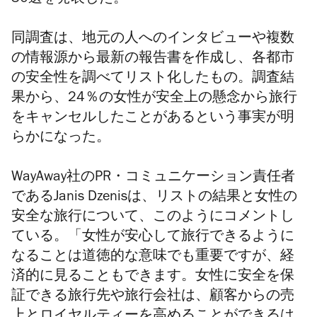
30選を発表した。
同調査は、地元の人へのインタビューや複数
の情報源から最新の報告書を作成し、各都市
の安全性を調べてリスト化したもの。
調査結
果から、24％の女性が安全上の懸念から旅行
をキャンセルしたことがあるという事実が明
らかになった。
WayAway社のPR・コミュニケーション責任者
であるJanis Dzenisは、リストの結果と女性の
安全な旅行について、このようにコメントし
ている。「女性が安心して旅行できるように
なることは道徳的な意味でも重要ですが、経
済的に見ることもできます。女性に安全を保
証できる旅行先や旅行会社は、顧客からの売