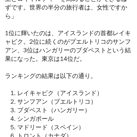
上とロイヤルティーを高めることができるは
ずです。世界の半分の旅行者は、女性ですか
ら」
1位に輝いたのは、アイスランドの首都レイキ
ャビク。2位に続くのがプエルトリコのサンフ
アン、3位はハンガリーのブダペストという結
果になった。東京は14位だ。
ランキングの結果は以下の通り。
レイキャビク（アイスランド）
サンフアン（プエルトリコ）
ブダペスト（ハンガリー）
シンガポール
マドリード（スペイン）