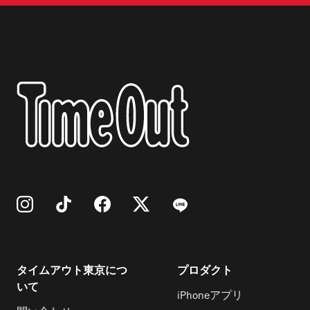
タイムアウト東京につ
プロダクト
いて
iPhoneアプリ