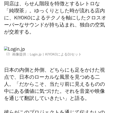
同店は、らせん階段を特徴とするレトロな
「純喫茶」。ゆっくりとした時が流れる店内
に、KIYOKOによるテクノを軸にしたクロスオ
ーバーなサウンドが持ち込まれ、独自の空気
が交差する
。
画像提供：Login.jp
KIYOKOによるDJセット
日本の内側と外側、どちらにも足をかけた視
点で、日本のローカルな風景を見つめる二
人。「だからこそ、当たり前に見えるものの
中にある価値に気づけた。それを音楽や映像
を通じて翻訳していきたい」と語る。