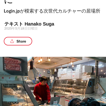
に
Login.jpが模索する次世代カルチャーの居場所
テキスト 
Hanako Suga
2025年5月18日日曜日
Share