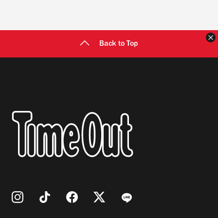
Back to Top