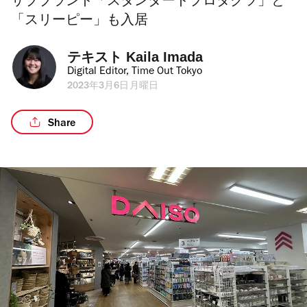
サブブランド「スタンダードプロダクツ」と
「スリーピー」も入居
テキスト 
Kaila Imada
Digital Editor, Time Out Tokyo
2023年3月6日月曜日
Share