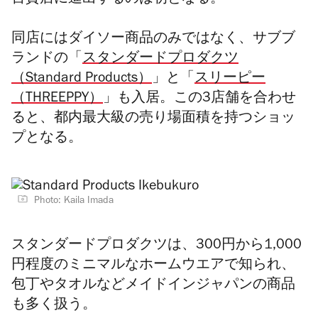
百貨店に進出するのは初となる。
同店にはダイソー商品のみではなく、サブブ
ランドの「
スタンダードプロダクツ
（Standard Products）
」と「
スリーピー
（THREEPPY）
」も入居。この3店舗を合わせ
ると、都内最大級の売り場面積を持つショッ
プとなる。
Photo: Kaila Imada
スタンダードプロダクツは、300円から1,000
円程度のミニマルなホームウエアで知られ、
包丁やタオルなどメイドインジャパンの商品
も多く扱う。