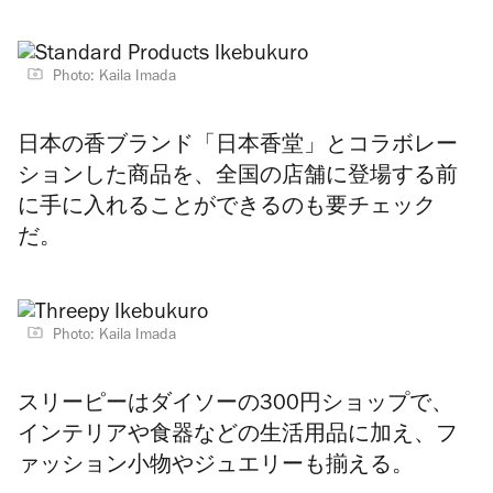
Photo: Kaila Imada
日本の香ブランド「日本香堂」とコラボレー
ションした商品を、全国の店舗に登場する前
に手に入れることができるのも要チェック
だ。
Photo: Kaila Imada
スリーピーはダイソーの300円ショップで、
インテリアや食器などの生活用品に加え、フ
ァッション小物やジュエリーも揃える。