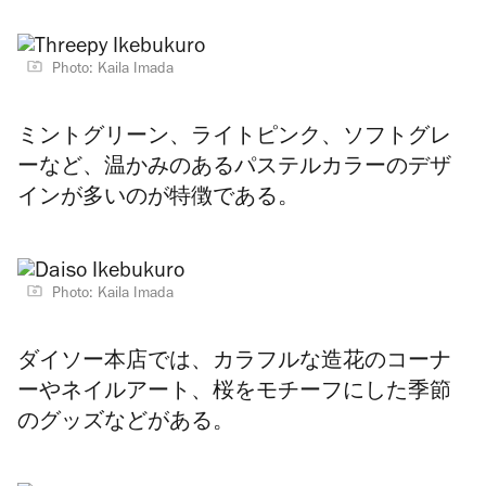
Photo: Kaila Imada
ミントグリーン、ライトピンク、ソフトグレ
ーなど、温かみのあるパステルカラーのデザ
インが多いのが特徴である。
Photo: Kaila Imada
ダイソー本店では、カラフルな造花のコーナ
ーやネイルアート、桜をモチーフにした季節
のグッズなどがある。