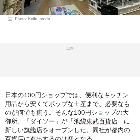
Photo: Kaila Imada
広告
日本の100円ショップでは、便利なキッチン
用品から安くてポップな土産まで、必要なも
のが何でも揃う。そんな100円ショップの大
御所、「ダイソー」が「
池袋東武百貨店
」に
新しい旗艦店をオープンした。同社が都内の