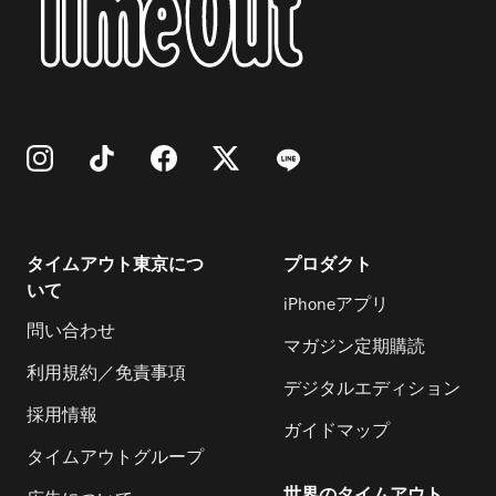
タイムアウト東京につ
プロダクト
いて
iPhoneアプリ
問い合わせ
マガジン定期購読
利用規約／免責事項
デジタルエディション
採用情報
ガイドマップ
タイムアウトグループ