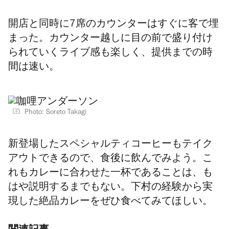
開店と同時に7席のカウンターはすぐに客で埋
まった。カウンター越しに目の前で盛り付け
られていくライブ感も楽しく、提供までの時
間は速い。
Photo: Soreto Takagi
新登場したスペシャルティコーヒーもテイク
アウトできるので、食後に飲んでみよう。こ
れもカレーに合わせた一杯であることは、も
はや説明するまでもない。下村の経験から実
現した絶品カレーをぜひ食べてみてほしい。