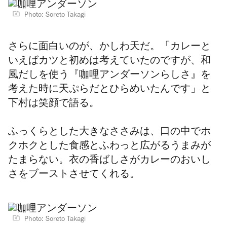
Photo: Soreto Takagi
さらに面白いのが、かしわ天だ。「カレーと
いえばカツと初めは考えていたのですが、和
風だしを使う『咖哩アンダーソンらしさ』を
考えた時に天ぷらだとひらめいたんです」と
下村は笑顔で語る。
ふっくらとした大きなささみは、口の中でホ
クホクとした食感とふわっと広がるうまみが
たまらない。衣の香ばしさがカレーのおいし
さをブーストさせてくれる。
Photo: Soreto Takagi