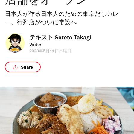
店舗をオープン
日本人が作る日本人のための東京だしカレ
ー、行列店がついに常設へ
テキスト 
Soreto Takagi
Writer
2023年5月11日木曜日
Share