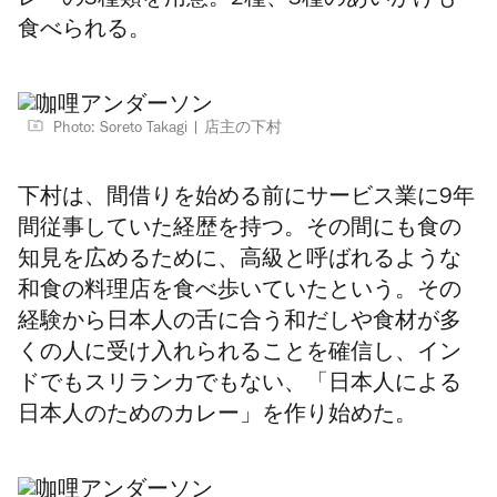
レーの3種類を用意。2種、3種のあいがけも
食べられる。
Photo: Soreto Takagi
店主の下村
下村は、間借りを始める前にサービス業に9年
間従事していた経歴を持つ。その間にも食の
知見を広めるために、高級と呼ばれるような
和食の料理店を食べ歩いていたという。その
経験から日本人の舌に合う和だしや食材が多
くの人に受け入れられることを確信し、イン
ドでもスリランカでもない、「日本人による
日本人のためのカレー」を作り始めた。