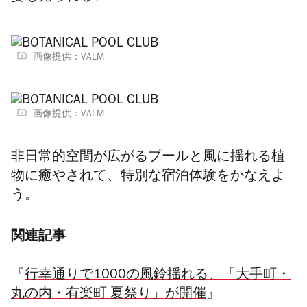
画像提供：VALM
画像提供：VALM
非日常的空間が広がるプールと風に揺れる植
物に癒やされて、特別な宿泊体験をかなえよ
う。
関連記事
『
行幸通りで1000の風鈴揺れる、「大手町・
丸の内・有楽町 夏祭り」が開催
』