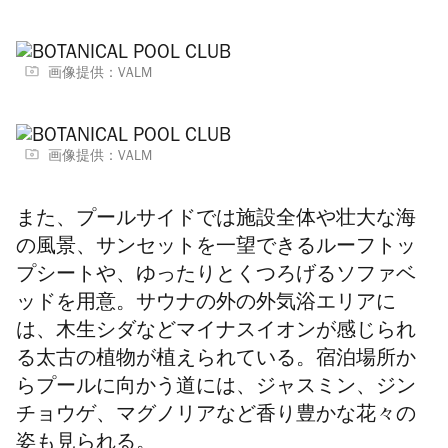
画像提供：VALM
画像提供：VALM
また、プールサイドでは施設全体や壮大な海
の風景、サンセットを一望できるルーフトッ
プシートや、ゆったりとくつろげるソファベ
ッドを用意。サウナの外の外気浴エリアに
は、木生シダなどマイナスイオンが感じられ
る太古の植物が植えられている。宿泊場所か
らプールに向かう道には、ジャスミン、ジン
チョウゲ、マグノリアなど香り豊かな花々の
姿も見られる。