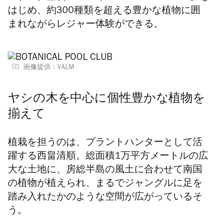
はじめ、約300種類を超える豊かな植物に囲
まれながらレジャー体験ができる。
画像提供：VALM
ヤシの木を中心に個性豊かな植物を
揃えて
植栽を担うのは、プラントハンターとして活
躍する西畠清順。総面積1万平方メートルの広
大な土地に、房総半島の風土に合わせて南国
の植物が植えられ、まるでジャングルに足を
踏み入れたかのような空間が広がっているそ
う。