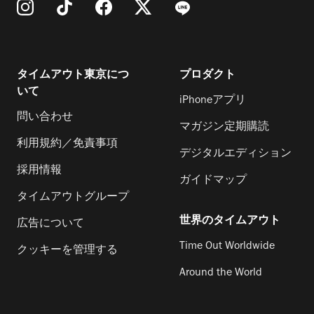
タイムアウト東京につ
プロダクト
いて
iPhoneアプリ
問い合わせ
マガジン定期購読
利用規約／免責事項
デジタルエディション
採用情報
ガイドマップ
タイムアウトグループ
世界のタイムアウト
広告について
Time Out Worldwide
クッキーを管理する
Around the World