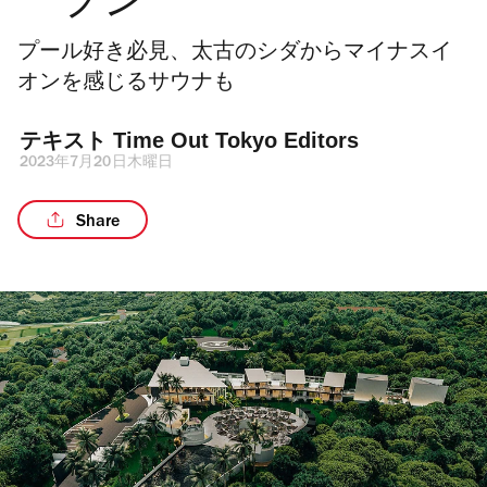
ープン
プール好き必見、太古のシダからマイナスイ
オンを感じるサウナも
テキスト 
Time Out Tokyo Editors
2023年7月20日木曜日
Share