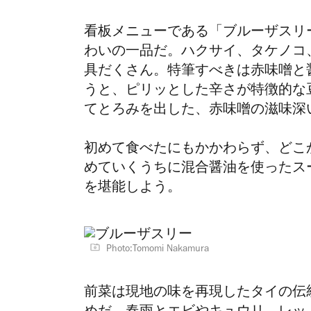
看板メニューである「ブルーザスリ
わいの一品だ。ハクサイ、タケノコ
具だくさん。特筆すべきは赤味噌と
うと、ピリッとした辛さが特徴的な
てとろみを出した、赤味噌の滋味深
初めて食べたにもかかわらず、どこ
めていくうちに混合醤油を使ったス
を堪能しよう。
Photo:Tomomi Nakamura
前菜は現地の味を再現したタイの伝