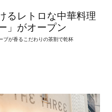
けるレトロな中華料理
ー」がオープン
ーブが香るこだわりの茶割で乾杯