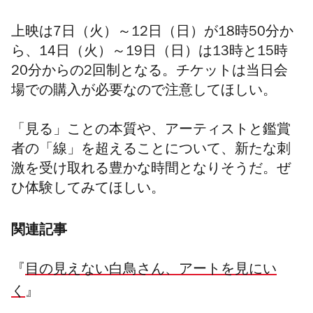
上映は7日（火）～12日（日）が18時50分か
ら、14日（火）～19日（日）は13時と15時
20分からの2回制となる。チケットは当日会
場での購入が必要なので注意してほしい。
「見る」ことの本質や、アーティストと鑑賞
者の「線」を超えることについて、新たな刺
激を受け取れる豊かな時間となりそうだ。ぜ
ひ体験してみてほしい。
関連記事
『
目の見えない白鳥さん、アートを見にい
く
』