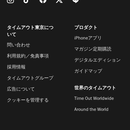
タイムアウト東京につ
プロダクト
いて
iPhoneアプリ
問い合わせ
マガジン定期購読
利用規約／免責事項
デジタルエディション
採用情報
ガイドマップ
タイムアウトグループ
世界のタイムアウト
広告について
Time Out Worldwide
クッキーを管理する
Around the World