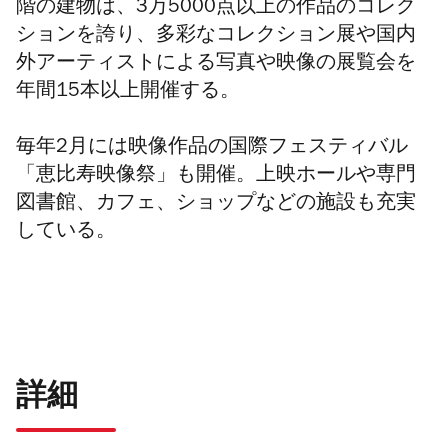
階の建物は、3万5000点以上の作品のコレク
ションを誇り、
多彩なコレクション展や国内
外アーティストによる写真や映像の展覧会を
年間15本以上開催する。
毎年2月には映像作品の国際フェスティバル
「恵比寿映像祭」も開催。上映ホールや専門
図書館、カフェ、ショップなどの施設も充実
している。
詳細